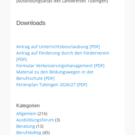
(Ausbildungsaltas des Landkreises Tübingen)
Downloads
Antrag auf Unterrichtsbeurlaubung [PDF]
Antrag auf Förderung durch den Förderverein
[PDF]
Formular Verbesserungsmanagement [PDF]
Material zu den Bildungswegen in der
Berufsschule [PDF]
Ferienplan Tübingen 2026/27 [PDF]
Kategorien
Allgemein
(216)
Ausbildungsforum
(3)
Beratung
(13)
Berufskolleg
(45)