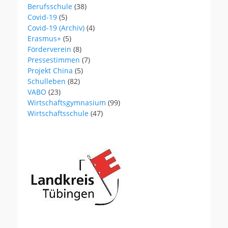
Berufsschule
(38)
Covid-19
(5)
Covid-19 (Archiv)
(4)
Erasmus+
(5)
Förderverein
(8)
Pressestimmen
(7)
Projekt China
(5)
Schulleben
(82)
VABO
(23)
Wirtschaftsgymnasium
(99)
Wirtschaftsschule
(47)