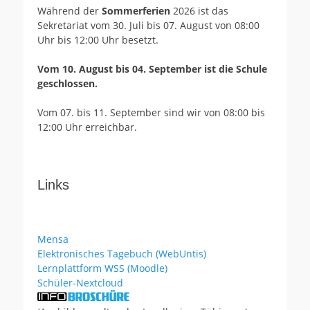
Während der
Sommerferien
2026 ist das
Sekretariat vom 30. Juli bis 07. August von 08:00
Uhr bis 12:00 Uhr besetzt.
Vom 10. August bis 04. September ist die Schule
geschlossen.
Vom 07. bis 11. September sind wir von 08:00 bis
12:00 Uhr erreichbar.
Links
Mensa
Elektronisches Tagebuch (WebUntis)
Lernplattform WSS (Moodle)
Schüler-Nextcloud