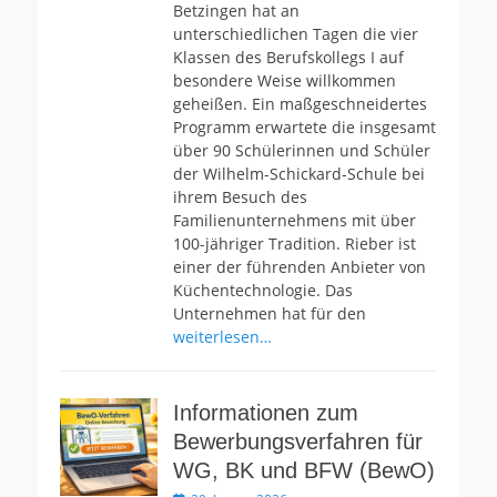
Betzingen hat an
unterschiedlichen Tagen die vier
Klassen des Berufskollegs I auf
besondere Weise willkommen
geheißen. Ein maßgeschneidertes
Programm erwartete die insgesamt
über 90 Schülerinnen und Schüler
der Wilhelm-Schickard-Schule bei
ihrem Besuch des
Familienunternehmens mit über
100-jähriger Tradition. Rieber ist
einer der führenden Anbieter von
Küchentechnologie. Das
Unternehmen hat für den
weiterlesen…
Informationen zum
Bewerbungsverfahren für
WG, BK und BFW (BewO)