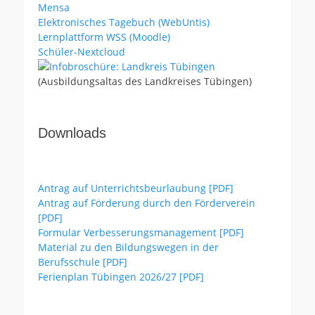
Mensa
Elektronisches Tagebuch (WebUntis)
Lernplattform WSS (Moodle)
Schüler-Nextcloud
(Ausbildungsaltas des Landkreises Tübingen)
Downloads
Antrag auf Unterrichtsbeurlaubung [PDF]
Antrag auf Förderung durch den Förderverein
[PDF]
Formular Verbesserungsmanagement [PDF]
Material zu den Bildungswegen in der
Berufsschule [PDF]
Ferienplan Tübingen 2026/27 [PDF]