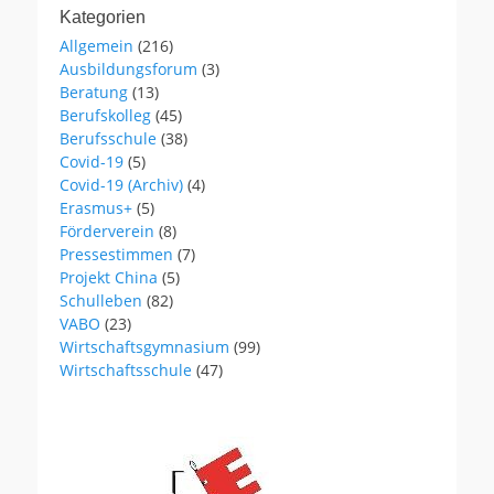
Kategorien
Allgemein
(216)
Ausbildungsforum
(3)
Beratung
(13)
Berufskolleg
(45)
Berufsschule
(38)
Covid-19
(5)
Covid-19 (Archiv)
(4)
Erasmus+
(5)
Förderverein
(8)
Pressestimmen
(7)
Projekt China
(5)
Schulleben
(82)
VABO
(23)
Wirtschaftsgymnasium
(99)
Wirtschaftsschule
(47)