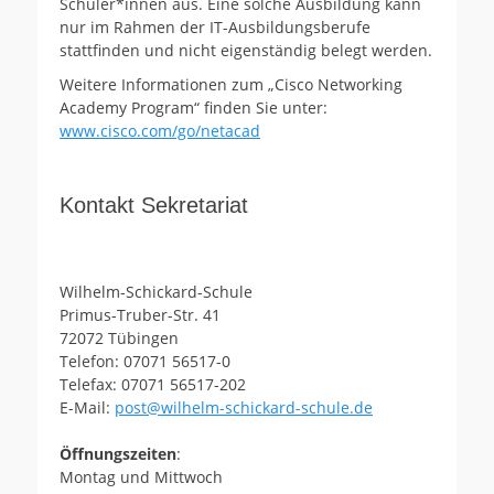
Schüler*innen aus. Eine solche Ausbildung kann
nur im Rahmen der IT-Ausbildungsberufe
stattfinden und nicht eigenständig belegt werden.
Weitere Informationen zum „Cisco Networking
Academy Program“ finden Sie unter:
www.cisco.com/go/netacad
Kontakt Sekretariat
Wilhelm-Schickard-Schule
Primus-Truber-Str. 41
72072 Tübingen
Telefon: 07071 56517-0
Telefax: 07071 56517-202
E-Mail:
post@wilhelm-schickard-schule.de
Öffnungszeiten
:
Montag und Mittwoch