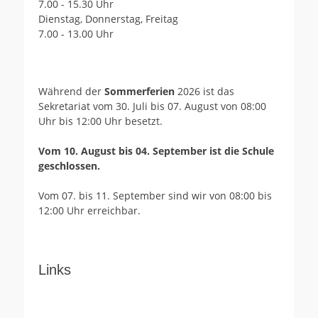
7.00 - 15.30 Uhr
Dienstag, Donnerstag, Freitag
7.00 - 13.00 Uhr
Während der
Sommerferien
2026 ist das
Sekretariat vom 30. Juli bis 07. August von 08:00
Uhr bis 12:00 Uhr besetzt.
Vom 10. August bis 04. September ist die Schule
geschlossen.
Vom 07. bis 11. September sind wir von 08:00 bis
12:00 Uhr erreichbar.
Links