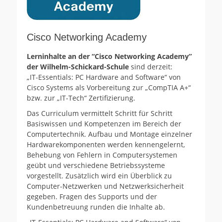
Cisco Networking Academy
Lerninhalte an der “Cisco Networking Academy”
der Wilhelm-Schickard-Schule
sind derzeit:
„IT-Essentials: PC Hardware and Software“ von
Cisco Systems als Vorbereitung zur „CompTIA A+“
bzw. zur „IT-Tech“ Zertifizierung.
Das Curriculum vermittelt Schritt für Schritt
Basiswissen und Kompetenzen im Bereich der
Computertechnik. Aufbau und Montage einzelner
Hardwarekomponenten werden kennengelernt,
Behebung von Fehlern in Computersystemen
geübt und verschiedene Betriebssysteme
vorgestellt. Zusätzlich wird ein Überblick zu
Computer-Netzwerken und Netzwerksicherheit
gegeben. Fragen des Supports und der
Kundenbetreuung runden die Inhalte ab.