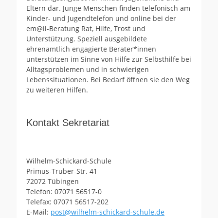
Eltern dar. Junge Menschen finden telefonisch am
Kinder- und Jugendtelefon und online bei der
em@il-Beratung Rat, Hilfe, Trost und
Unterstützung. Speziell ausgebildete
ehrenamtlich engagierte Berater*innen
unterstützen im Sinne von Hilfe zur Selbsthilfe bei
Alltagsproblemen und in schwierigen
Lebenssituationen. Bei Bedarf öffnen sie den Weg
zu weiteren Hilfen.
Kontakt Sekretariat
Wilhelm-Schickard-Schule
Primus-Truber-Str. 41
72072 Tübingen
Telefon: 07071 56517-0
Telefax: 07071 56517-202
E-Mail:
post@wilhelm-schickard-schule.de