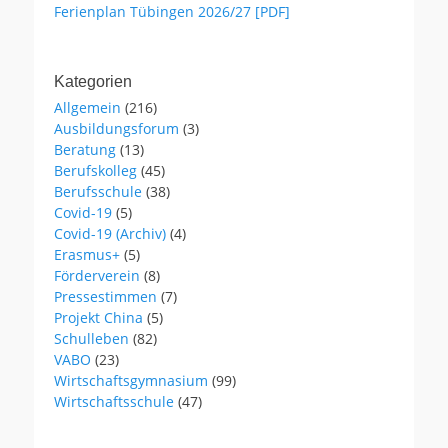
Ferienplan Tübingen 2026/27 [PDF]
Kategorien
Allgemein
(216)
Ausbildungsforum
(3)
Beratung
(13)
Berufskolleg
(45)
Berufsschule
(38)
Covid-19
(5)
Covid-19 (Archiv)
(4)
Erasmus+
(5)
Förderverein
(8)
Pressestimmen
(7)
Projekt China
(5)
Schulleben
(82)
VABO
(23)
Wirtschaftsgymnasium
(99)
Wirtschaftsschule
(47)