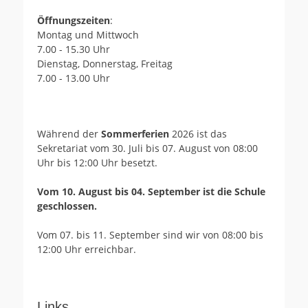
Öffnungszeiten
:
Montag und Mittwoch
7.00 - 15.30 Uhr
Dienstag, Donnerstag, Freitag
7.00 - 13.00 Uhr
Während der
Sommerferien
2026 ist das
Sekretariat vom 30. Juli bis 07. August von 08:00
Uhr bis 12:00 Uhr besetzt.
Vom 10. August bis 04. September ist die Schule
geschlossen.
Vom 07. bis 11. September sind wir von 08:00 bis
12:00 Uhr erreichbar.
Links