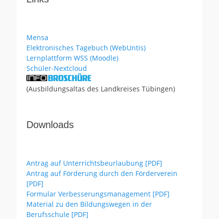
Mensa
Elektronisches Tagebuch (WebUntis)
Lernplattform WSS (Moodle)
Schüler-Nextcloud
(Ausbildungsaltas des Landkreises Tübingen)
Downloads
Antrag auf Unterrichtsbeurlaubung [PDF]
Antrag auf Förderung durch den Förderverein
[PDF]
Formular Verbesserungsmanagement [PDF]
Material zu den Bildungswegen in der
Berufsschule [PDF]