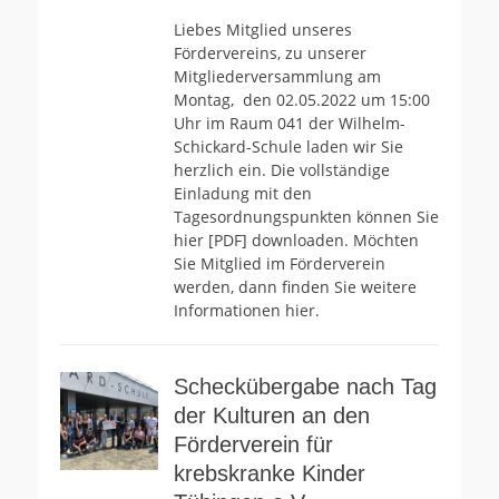
am
Liebes Mitglied unseres
Fördervereins, zu unserer
Mitgliederversammlung am
Montag, den 02.05.2022 um 15:00
Uhr im Raum 041 der Wilhelm-
Schickard-Schule laden wir Sie
herzlich ein. Die vollständige
Einladung mit den
Tagesordnungspunkten können Sie
hier [PDF] downloaden. Möchten
Sie Mitglied im Förderverein
werden, dann finden Sie weitere
Informationen hier.
Scheckübergabe nach Tag
der Kulturen an den
Förderverein für
krebskranke Kinder