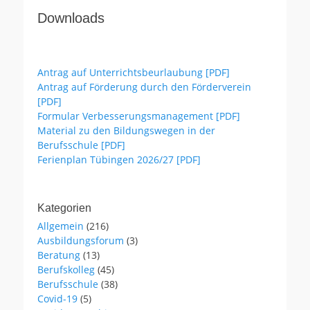
Downloads
Antrag auf Unterrichtsbeurlaubung [PDF]
Antrag auf Förderung durch den Förderverein
[PDF]
Formular Verbesserungsmanagement [PDF]
Material zu den Bildungswegen in der
Berufsschule [PDF]
Ferienplan Tübingen 2026/27 [PDF]
Kategorien
Allgemein
(216)
Ausbildungsforum
(3)
Beratung
(13)
Berufskolleg
(45)
Berufsschule
(38)
Covid-19
(5)