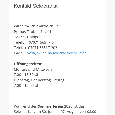
Kontakt Sekretariat
Wilhelm-Schickard-Schule
Primus-Truber-Str. 41
72072 Tübingen
Telefon: 07071 56517-0
Telefax: 07071 56517-202
E-Mail:
post@wilhelm-schickard-schule.de
Öffnungszeiten
:
Montag und Mittwoch
7.00 - 15.30 Uhr
Dienstag, Donnerstag, Freitag
7.00 - 13.00 Uhr
Während der
Sommerferien
2026 ist das
Sekretariat vom 30. Juli bis 07. August von 08:00