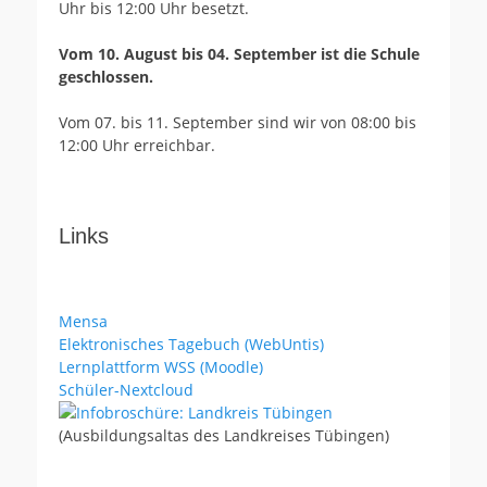
Uhr bis 12:00 Uhr besetzt.
Vom 10. August bis 04. September ist die Schule
geschlossen.
Vom 07. bis 11. September sind wir von 08:00 bis
12:00 Uhr erreichbar.
Links
Mensa
Elektronisches Tagebuch (WebUntis)
Lernplattform WSS (Moodle)
Schüler-Nextcloud
(Ausbildungsaltas des Landkreises Tübingen)