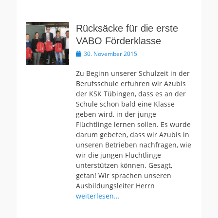
Rücksäcke für die erste
VABO Förderklasse
Veröffentlicht
30. November 2015
am
Zu Beginn unserer Schulzeit in der
Berufsschule erfuhren wir Azubis
der KSK Tübingen, dass es an der
Schule schon bald eine Klasse
geben wird, in der junge
Flüchtlinge lernen sollen. Es wurde
darum gebeten, dass wir Azubis in
unseren Betrieben nachfragen, wie
wir die jungen Flüchtlinge
unterstützen können. Gesagt,
getan! Wir sprachen unseren
Ausbildungsleiter Herrn
weiterlesen…