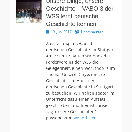
Unsere Dinge, unsere
Geschichte – VABO 3 der
WSS lernt deutsche
Geschichte kennen
Veröffentlicht
19. Juni 2017
1 Kommentar
am
Ausstellung im „Haus der
deutschen Geschichte“ in Stuttgart
Am 2.5.2017 hatten wir dank des
Fördervereins der WSS die
Gelegenheit, einen Workshop zum
Thema “Unsere Dinge, unsere
Geschichte“ im Haus der
deutschen Geschichte in Stuttgart
zu besuchen. Wir haben später im
Unterricht dazu einen Aufsatz
geschrieben und hier ist „unser
Tag, unsere Geschichten“ –
passend zum
weiterlesen…