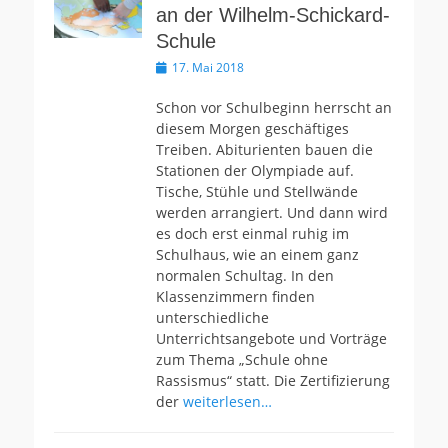
an der Wilhelm-Schickard-
Schule
Veröffentlicht
17. Mai 2018
am
Schon vor Schulbeginn herrscht an
diesem Morgen geschäftiges
Treiben. Abiturienten bauen die
Stationen der Olympiade auf.
Tische, Stühle und Stellwände
werden arrangiert. Und dann wird
es doch erst einmal ruhig im
Schulhaus, wie an einem ganz
normalen Schultag. In den
Klassenzimmern finden
unterschiedliche
Unterrichtsangebote und Vorträge
zum Thema „Schule ohne
Rassismus“ statt. Die Zertifizierung
der
weiterlesen…