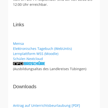
12:00 Uhr erreichbar.
Links
Mensa
Elektronisches Tagebuch (WebUntis)
Lernplattform WSS (Moodle)
Schüler-Nextcloud
(Ausbildungsaltas des Landkreises Tübingen)
Downloads
Antrag auf Unterrichtsbeurlaubung [PDF]