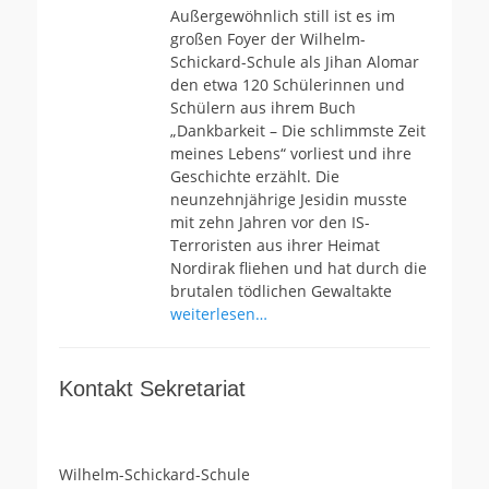
Außergewöhnlich still ist es im
großen Foyer der Wilhelm-
Schickard-Schule als Jihan Alomar
den etwa 120 Schülerinnen und
Schülern aus ihrem Buch
„Dankbarkeit – Die schlimmste Zeit
meines Lebens“ vorliest und ihre
Geschichte erzählt. Die
neunzehnjährige Jesidin musste
mit zehn Jahren vor den IS-
Terroristen aus ihrer Heimat
Nordirak fliehen und hat durch die
brutalen tödlichen Gewaltakte
weiterlesen…
Kontakt Sekretariat
Wilhelm-Schickard-Schule