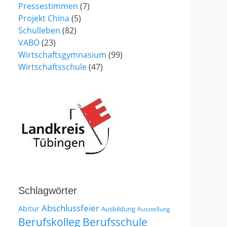
Pressestimmen
(7)
Projekt China
(5)
Schulleben
(82)
VABO
(23)
Wirtschaftsgymnasium
(99)
Wirtschaftsschule
(47)
Schlagwörter
Abschlussfeier
Abitur
Ausbildung
Ausstellung
Berufskolleg
Berufsschule