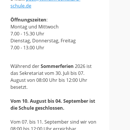
schule.de
Öffnungszeiten
:
Montag und Mittwoch
7.00 - 15.30 Uhr
Dienstag, Donnerstag, Freitag
7.00 - 13.00 Uhr
Während der
Sommerferien
2026 ist
das Sekretariat vom 30. Juli bis 07.
August von 08:00 Uhr bis 12:00 Uhr
besetzt.
Vom 10. August bis 04. September ist
die Schule geschlossen.
Vom 07. bis 11. September sind wir von
08:00 bis 12:00 Uhr erreichbar.