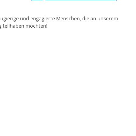
eugierige und engagierte Menschen, die an unserem
tag teilhaben möchten!