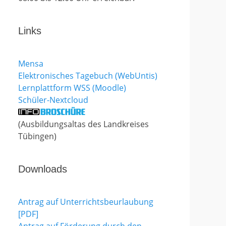
Links
Mensa
Elektronisches Tagebuch (WebUntis)
Lernplattform WSS (Moodle)
Schüler-Nextcloud
(Ausbildungsaltas des Landkreises
Tübingen)
Downloads
Antrag auf Unterrichtsbeurlaubung
[PDF]