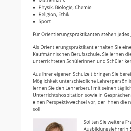
Mathematik
Physik, Biologie, Chemie
Religion, Ethik
Sport
Für Orientierungspraktikanten stehen jedes J
Als Orientierungspraktikant erhalten Sie einen
Kaufmännischen Berufsschule. Sie lernen die
unterrichteten Schülerinnen und Schüler ke
Aus Ihrer eigenen Schulzeit bringen Sie berei
Möglichkeit unterschiedliche Lehrerpersönl
lernen Sie den Lehrerberuf mit seinen täg
Unterrichtshospitation sowie in Gesprächen
einen Perspektivwechsel vor, der Ihnen die n
soll.
Sollten Sie weitere F
Ausbildungslehrerin