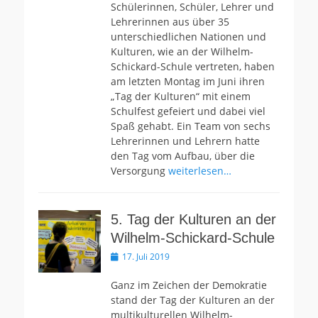
Schülerinnen, Schüler, Lehrer und
Lehrerinnen aus über 35
unterschiedlichen Nationen und
Kulturen, wie an der Wilhelm-
Schickard-Schule vertreten, haben
am letzten Montag im Juni ihren
„Tag der Kulturen“ mit einem
Schulfest gefeiert und dabei viel
Spaß gehabt. Ein Team von sechs
Lehrerinnen und Lehrern hatte
den Tag vom Aufbau, über die
Versorgung
weiterlesen…
5. Tag der Kulturen an der
Wilhelm-Schickard-Schule
Veröffentlicht
17. Juli 2019
am
Ganz im Zeichen der Demokratie
stand der Tag der Kulturen an der
multikulturellen Wilhelm-