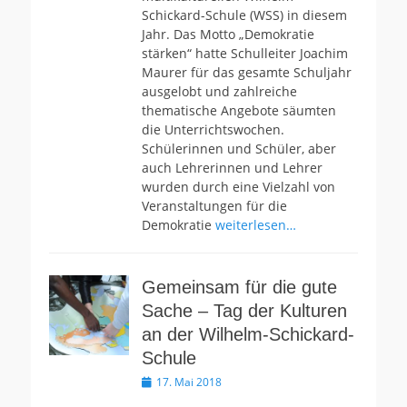
Schickard-Schule (WSS) in diesem
Jahr. Das Motto „Demokratie
stärken“ hatte Schulleiter Joachim
Maurer für das gesamte Schuljahr
ausgelobt und zahlreiche
thematische Angebote säumten
die Unterrichtswochen.
Schülerinnen und Schüler, aber
auch Lehrerinnen und Lehrer
wurden durch eine Vielzahl von
Veranstaltungen für die
Demokratie
weiterlesen…
Gemeinsam für die gute
Sache – Tag der Kulturen
an der Wilhelm-Schickard-
Schule
Veröffentlicht
17. Mai 2018
am