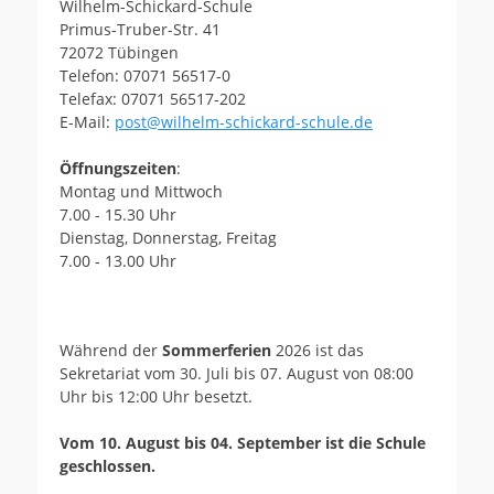
Wilhelm-Schickard-Schule
Primus-Truber-Str. 41
72072 Tübingen
Telefon: 07071 56517-0
Telefax: 07071 56517-202
E-Mail:
post@wilhelm-schickard-schule.de
Öffnungszeiten
:
Montag und Mittwoch
7.00 - 15.30 Uhr
Dienstag, Donnerstag, Freitag
7.00 - 13.00 Uhr
Während der
Sommerferien
2026 ist das
Sekretariat vom 30. Juli bis 07. August von 08:00
Uhr bis 12:00 Uhr besetzt.
Vom 10. August bis 04. September ist die Schule
geschlossen.