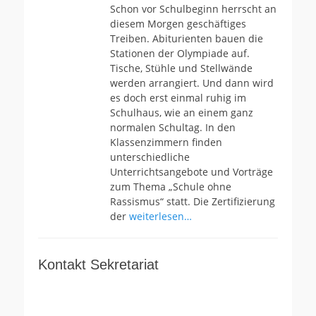
Schon vor Schulbeginn herrscht an
diesem Morgen geschäftiges
Treiben. Abiturienten bauen die
Stationen der Olympiade auf.
Tische, Stühle und Stellwände
werden arrangiert. Und dann wird
es doch erst einmal ruhig im
Schulhaus, wie an einem ganz
normalen Schultag. In den
Klassenzimmern finden
unterschiedliche
Unterrichtsangebote und Vorträge
zum Thema „Schule ohne
Rassismus“ statt. Die Zertifizierung
der
weiterlesen…
Kontakt Sekretariat