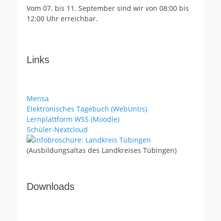
Vom 07. bis 11. September sind wir von 08:00 bis
12:00 Uhr erreichbar.
Links
Mensa
Elektronisches Tagebuch (WebUntis)
Lernplattform WSS (Moodle)
Schüler-Nextcloud
(Ausbildungsaltas des Landkreises Tübingen)
Downloads