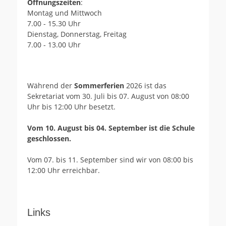
Öffnungszeiten
:
Montag und Mittwoch
7.00 - 15.30 Uhr
Dienstag, Donnerstag, Freitag
7.00 - 13.00 Uhr
Während der
Sommerferien
2026 ist das
Sekretariat vom 30. Juli bis 07. August von 08:00
Uhr bis 12:00 Uhr besetzt.
Vom 10. August bis 04. September ist die Schule
geschlossen.
Vom 07. bis 11. September sind wir von 08:00 bis
12:00 Uhr erreichbar.
Links