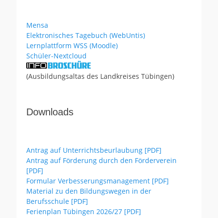
Mensa
Elektronisches Tagebuch (WebUntis)
Lernplattform WSS (Moodle)
Schüler-Nextcloud
(Ausbildungsaltas des Landkreises Tübingen)
Downloads
Antrag auf Unterrichtsbeurlaubung [PDF]
Antrag auf Förderung durch den Förderverein
[PDF]
Formular Verbesserungsmanagement [PDF]
Material zu den Bildungswegen in der
Berufsschule [PDF]
Ferienplan Tübingen 2026/27 [PDF]