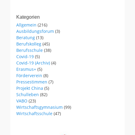
Kategorien
Allgemein
(216)
Ausbildungsforum
(3)
Beratung
(13)
Berufskolleg
(45)
Berufsschule
(38)
Covid-19
(5)
Covid-19 (Archiv)
(4)
Erasmus+
(5)
Förderverein
(8)
Pressestimmen
(7)
Projekt China
(5)
Schulleben
(82)
VABO
(23)
Wirtschaftsgymnasium
(99)
Wirtschaftsschule
(47)