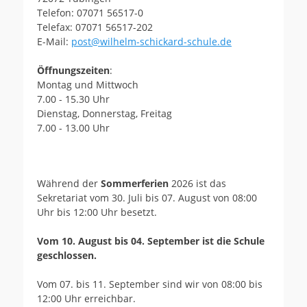
Telefon: 07071 56517-0
Telefax: 07071 56517-202
E-Mail:
post@wilhelm-schickard-schule.de
Öffnungszeiten
:
Montag und Mittwoch
7.00 - 15.30 Uhr
Dienstag, Donnerstag, Freitag
7.00 - 13.00 Uhr
Während der
Sommerferien
2026 ist das
Sekretariat vom 30. Juli bis 07. August von 08:00
Uhr bis 12:00 Uhr besetzt.
Vom 10. August bis 04. September ist die Schule
geschlossen.
Vom 07. bis 11. September sind wir von 08:00 bis
12:00 Uhr erreichbar.