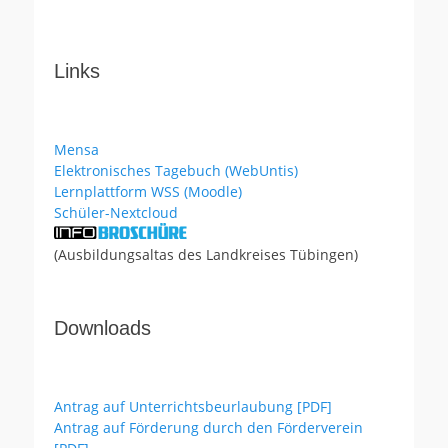
Links
Mensa
Elektronisches Tagebuch (WebUntis)
Lernplattform WSS (Moodle)
Schüler-Nextcloud
(Ausbildungsaltas des Landkreises Tübingen)
Downloads
Antrag auf Unterrichtsbeurlaubung [PDF]
Antrag auf Förderung durch den Förderverein