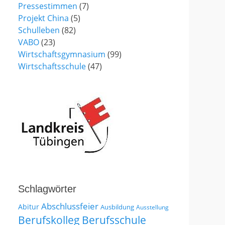
Pressestimmen
(7)
Projekt China
(5)
Schulleben
(82)
VABO
(23)
Wirtschaftsgymnasium
(99)
Wirtschaftsschule
(47)
Schlagwörter
Abschlussfeier
Abitur
Ausbildung
Ausstellung
Berufskolleg
Berufsschule