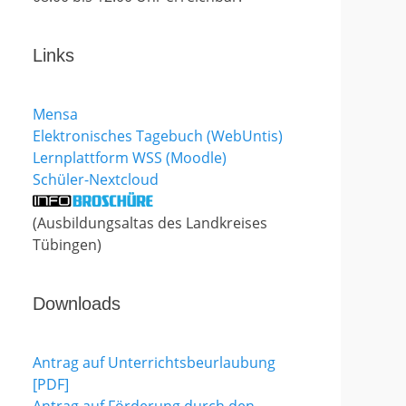
Links
Mensa
Elektronisches Tagebuch (WebUntis)
Lernplattform WSS (Moodle)
Schüler-Nextcloud
(Ausbildungsaltas des Landkreises
Tübingen)
Downloads
Antrag auf Unterrichtsbeurlaubung
[PDF]