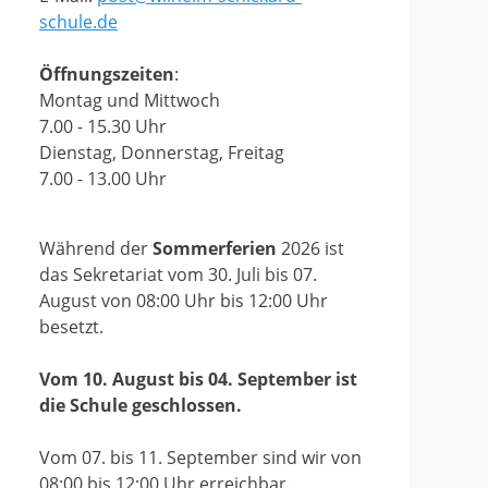
schule.de
Öffnungszeiten
:
Montag und Mittwoch
7.00 - 15.30 Uhr
Dienstag, Donnerstag, Freitag
7.00 - 13.00 Uhr
Während der
Sommerferien
2026 ist
das Sekretariat vom 30. Juli bis 07.
August von 08:00 Uhr bis 12:00 Uhr
besetzt.
Vom 10. August bis 04. September ist
die Schule geschlossen.
Vom 07. bis 11. September sind wir von
08:00 bis 12:00 Uhr erreichbar.