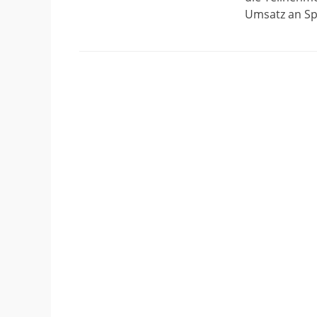
Umsatz an S