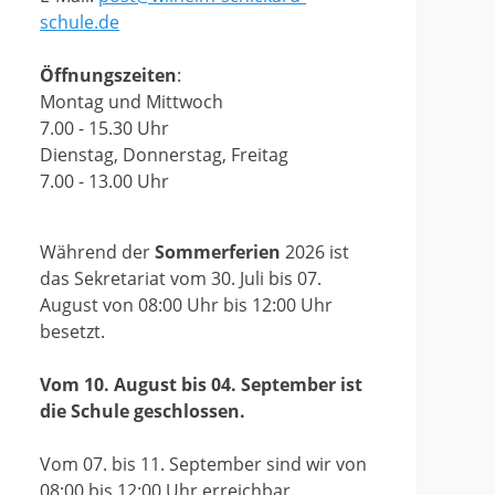
schule.de
Öffnungszeiten
:
Montag und Mittwoch
7.00 - 15.30 Uhr
Dienstag, Donnerstag, Freitag
7.00 - 13.00 Uhr
Während der
Sommerferien
2026 ist
das Sekretariat vom 30. Juli bis 07.
August von 08:00 Uhr bis 12:00 Uhr
besetzt.
Vom 10. August bis 04. September ist
die Schule geschlossen.
Vom 07. bis 11. September sind wir von
08:00 bis 12:00 Uhr erreichbar.