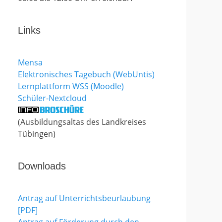
Links
Mensa
Elektronisches Tagebuch (WebUntis)
Lernplattform WSS (Moodle)
Schüler-Nextcloud
(Ausbildungsaltas des Landkreises
Tübingen)
Downloads
Antrag auf Unterrichtsbeurlaubung
[PDF]