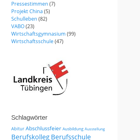
Pressestimmen
(7)
Projekt China
(5)
Schulleben
(82)
VABO
(23)
Wirtschaftsgymnasium
(99)
Wirtschaftsschule
(47)
Schlagwörter
Abschlussfeier
Abitur
Ausbildung
Ausstellung
Berufskolleg
Berufsschule