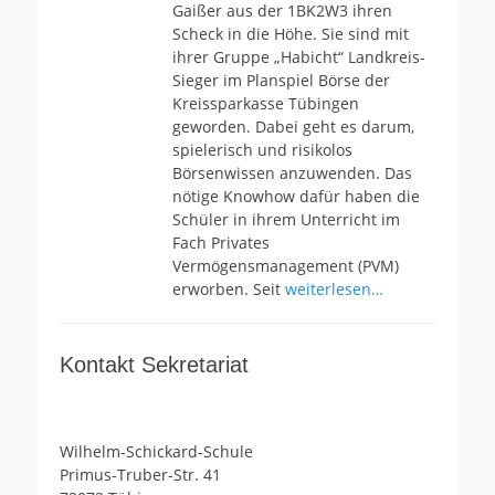
Gaißer aus der 1BK2W3 ihren
Scheck in die Höhe. Sie sind mit
ihrer Gruppe „Habicht“ Landkreis-
Sieger im Planspiel Börse der
Kreissparkasse Tübingen
geworden. Dabei geht es darum,
spielerisch und risikolos
Börsenwissen anzuwenden. Das
nötige Knowhow dafür haben die
Schüler in ihrem Unterricht im
Fach Privates
Vermögensmanagement (PVM)
erworben. Seit
weiterlesen…
Kontakt Sekretariat
Wilhelm-Schickard-Schule
Primus-Truber-Str. 41