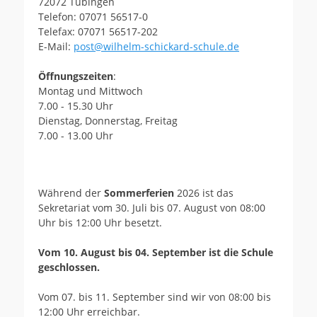
72072 Tübingen
Telefon: 07071 56517-0
Telefax: 07071 56517-202
E-Mail:
post@wilhelm-schickard-schule.de
Öffnungszeiten
:
Montag und Mittwoch
7.00 - 15.30 Uhr
Dienstag, Donnerstag, Freitag
7.00 - 13.00 Uhr
Während der
Sommerferien
2026 ist das
Sekretariat vom 30. Juli bis 07. August von 08:00
Uhr bis 12:00 Uhr besetzt.
Vom 10. August bis 04. September ist die Schule
geschlossen.
Vom 07. bis 11. September sind wir von 08:00 bis
12:00 Uhr erreichbar.