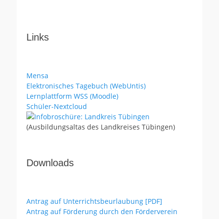
Links
Mensa
Elektronisches Tagebuch (WebUntis)
Lernplattform WSS (Moodle)
Schüler-Nextcloud
(Ausbildungsaltas des Landkreises Tübingen)
Downloads
Antrag auf Unterrichtsbeurlaubung [PDF]
Antrag auf Förderung durch den Förderverein