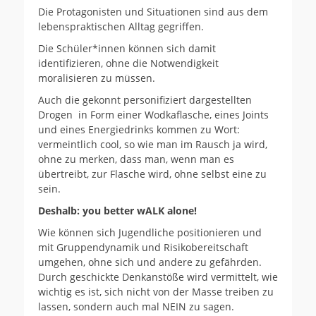
Die Protagonisten und Situationen sind aus dem
lebenspraktischen Alltag gegriffen.
Die Schüler*innen können sich damit
identifizieren, ohne die Notwendigkeit
moralisieren zu müssen.
Auch die gekonnt personifiziert dargestellten
Drogen in Form einer Wodkaflasche, eines Joints
und eines Energiedrinks kommen zu Wort:
vermeintlich cool, so wie man im Rausch ja wird,
ohne zu merken, dass man, wenn man es
übertreibt, zur Flasche wird, ohne selbst eine zu
sein.
Deshalb: you better wALK alone!
Wie können sich Jugendliche positionieren und
mit Gruppendynamik und Risikobereitschaft
umgehen, ohne sich und andere zu gefährden.
Durch geschickte Denkanstöße wird vermittelt, wie
wichtig es ist, sich nicht von der Masse treiben zu
lassen, sondern auch mal NEIN zu sagen.