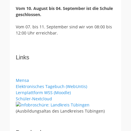
Vom 10. August bis 04. September ist die Schule
geschlossen.
Vom 07. bis 11. September sind wir von 08:00 bis
12:00 Uhr erreichbar.
Links
Mensa
Elektronisches Tagebuch (WebUntis)
Lernplattform WSS (Moodle)
Schüler-Nextcloud
(Ausbildungsaltas des Landkreises Tübingen)