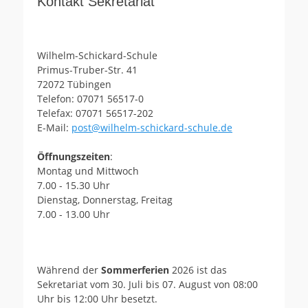
Kontakt Sekretariat
Wilhelm-Schickard-Schule
Primus-Truber-Str. 41
72072 Tübingen
Telefon: 07071 56517-0
Telefax: 07071 56517-202
E-Mail:
post@wilhelm-schickard-schule.de
Öffnungszeiten
:
Montag und Mittwoch
7.00 - 15.30 Uhr
Dienstag, Donnerstag, Freitag
7.00 - 13.00 Uhr
Während der
Sommerferien
2026 ist das
Sekretariat vom 30. Juli bis 07. August von 08:00
Uhr bis 12:00 Uhr besetzt.