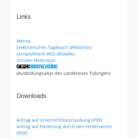
Links
Mensa
Elektronisches Tagebuch (WebUntis)
Lernplattform WSS (Moodle)
Schüler-Nextcloud
(Ausbildungsaltas des Landkreises Tübingen)
Downloads
Antrag auf Unterrichtsbeurlaubung [PDF]
Antrag auf Förderung durch den Förderverein
[PDF]