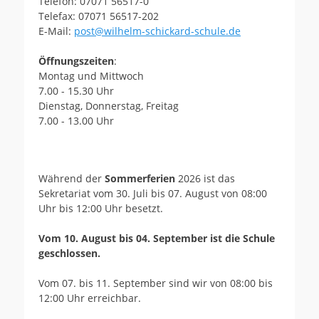
Telefon: 07071 56517-0
Telefax: 07071 56517-202
E-Mail:
post@wilhelm-schickard-schule.de
Öffnungszeiten
:
Montag und Mittwoch
7.00 - 15.30 Uhr
Dienstag, Donnerstag, Freitag
7.00 - 13.00 Uhr
Während der
Sommerferien
2026 ist das
Sekretariat vom 30. Juli bis 07. August von 08:00
Uhr bis 12:00 Uhr besetzt.
Vom 10. August bis 04. September ist die Schule
geschlossen.
Vom 07. bis 11. September sind wir von 08:00 bis
12:00 Uhr erreichbar.