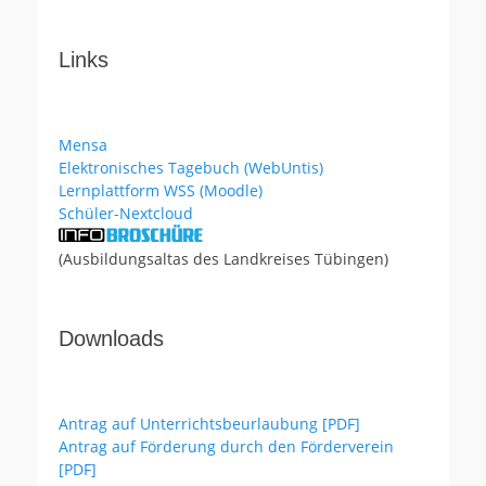
Links
Mensa
Elektronisches Tagebuch (WebUntis)
Lernplattform WSS (Moodle)
Schüler-Nextcloud
(Ausbildungsaltas des Landkreises Tübingen)
Downloads
Antrag auf Unterrichtsbeurlaubung [PDF]
Antrag auf Förderung durch den Förderverein
[PDF]