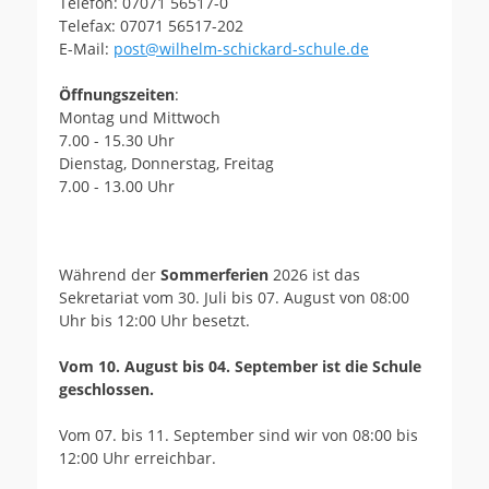
Telefon: 07071 56517-0
Telefax: 07071 56517-202
E-Mail:
post@wilhelm-schickard-schule.de
Öffnungszeiten
:
Montag und Mittwoch
7.00 - 15.30 Uhr
Dienstag, Donnerstag, Freitag
7.00 - 13.00 Uhr
Während der
Sommerferien
2026 ist das
Sekretariat vom 30. Juli bis 07. August von 08:00
Uhr bis 12:00 Uhr besetzt.
Vom 10. August bis 04. September ist die Schule
geschlossen.
Vom 07. bis 11. September sind wir von 08:00 bis
12:00 Uhr erreichbar.