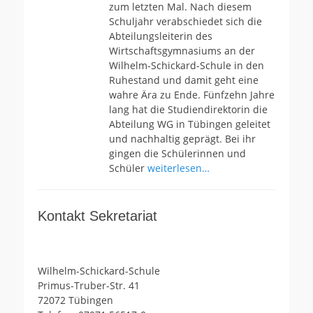
zum letzten Mal. Nach diesem
Schuljahr verabschiedet sich die
Abteilungsleiterin des
Wirtschaftsgymnasiums an der
Wilhelm-Schickard-Schule in den
Ruhestand und damit geht eine
wahre Ära zu Ende. Fünfzehn Jahre
lang hat die Studiendirektorin die
Abteilung WG in Tübingen geleitet
und nachhaltig geprägt. Bei ihr
gingen die Schülerinnen und
Schüler
weiterlesen…
Kontakt Sekretariat
Wilhelm-Schickard-Schule
Primus-Truber-Str. 41
72072 Tübingen