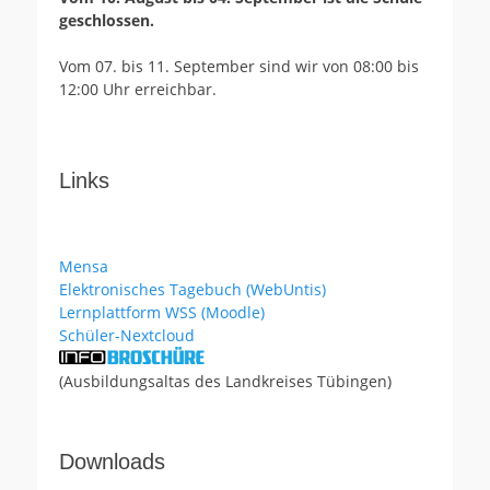
geschlossen.
Vom 07. bis 11. September sind wir von 08:00 bis
12:00 Uhr erreichbar.
Links
Mensa
Elektronisches Tagebuch (WebUntis)
Lernplattform WSS (Moodle)
Schüler-Nextcloud
(Ausbildungsaltas des Landkreises Tübingen)
Downloads