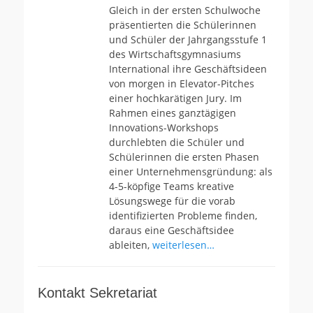
Gleich in der ersten Schulwoche
präsentierten die Schülerinnen
und Schüler der Jahrgangsstufe 1
des Wirtschaftsgymnasiums
International ihre Geschäftsideen
von morgen in Elevator-Pitches
einer hochkarätigen Jury. Im
Rahmen eines ganztägigen
Innovations-Workshops
durchlebten die Schüler und
Schülerinnen die ersten Phasen
einer Unternehmensgründung: als
4-5-köpfige Teams kreative
Lösungswege für die vorab
identifizierten Probleme finden,
daraus eine Geschäftsidee
ableiten,
weiterlesen…
Kontakt Sekretariat