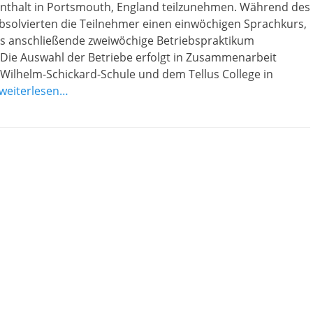
nthalt in Portsmouth, England teilzunehmen. Während des
bsolvierten die Teilnehmer einen einwöchigen Sprachkurs,
das anschließende zweiwöchige Betriebspraktikum
 Die Auswahl der Betriebe erfolgt in Zusammenarbeit
Wilhelm-Schickard-Schule und dem Tellus College in
weiterlesen…