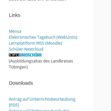
Links
Mensa
Elektronisches Tagebuch (WebUntis)
Lernplattform WSS (Moodle)
Schüler-Nextcloud
(Ausbildungsaltas des Landkreises
Tübingen)
Downloads
Antrag auf Unterrichtsbeurlaubung
[PDF]