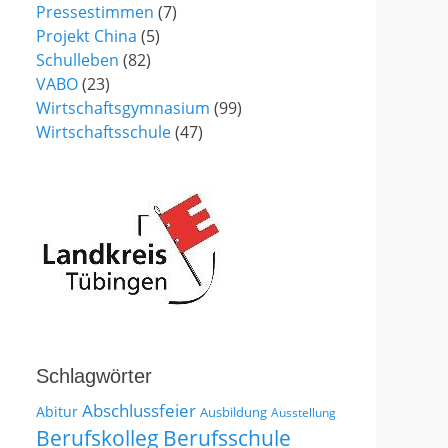
Pressestimmen
(7)
Projekt China
(5)
Schulleben
(82)
VABO
(23)
Wirtschaftsgymnasium
(99)
Wirtschaftsschule
(47)
Schlagwörter
Abschlussfeier
Abitur
Ausbildung
Ausstellung
Berufskolleg
Berufsschule