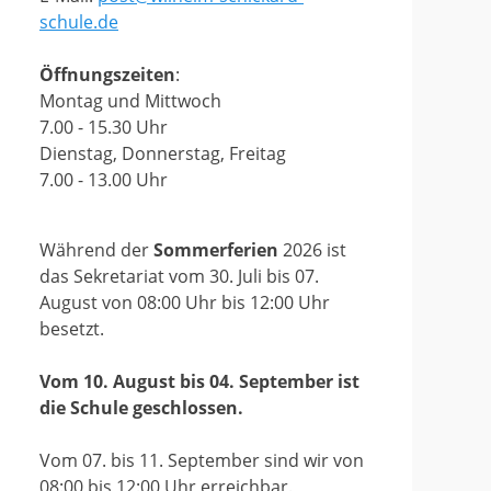
schule.de
Öffnungszeiten
:
Montag und Mittwoch
7.00 - 15.30 Uhr
Dienstag, Donnerstag, Freitag
7.00 - 13.00 Uhr
Während der
Sommerferien
2026 ist
das Sekretariat vom 30. Juli bis 07.
August von 08:00 Uhr bis 12:00 Uhr
besetzt.
Vom 10. August bis 04. September ist
die Schule geschlossen.
Vom 07. bis 11. September sind wir von
08:00 bis 12:00 Uhr erreichbar.