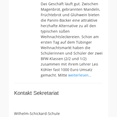
Das Geschäft läuft gut. Zwischen
Magenbrot, gebrannten Mandeln,
Früchtebrot und Glühwein bieten
die Panini-Bäcker eine attraktive
herzhafte Alternative zu all den
typischen süßen
Weihnachtsleckereien. Schon am
ersten Tag auf dem Tübinger
Weihnachtsmarkt haben die
Schülerinnen und Schüler der zwei
BFW-Klassen (2/2 und 1/2)
zusammen mit ihrem Lehrer Leo
Köhler fast 1000 Euro Umsatz
gemacht. Mitte
weiterlesen…
Kontakt Sekretariat
Wilhelm-Schickard-Schule