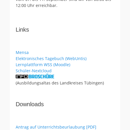
12:00 Uhr erreichbar.
Links
Mensa
Elektronisches Tagebuch (WebUntis)
Lernplattform WSS (Moodle)
Schüler-Nextcloud
(Ausbildungsaltas des Landkreises Tübingen)
Downloads
Antrag auf Unterrichtsbeurlaubung [PDF]