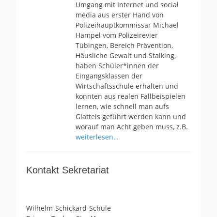
Umgang mit Internet und social
media aus erster Hand von
Polizeihauptkommissar Michael
Hampel vom Polizeirevier
Tübingen, Bereich Prävention,
Häusliche Gewalt und Stalking,
haben Schüler*innen der
Eingangsklassen der
Wirtschaftsschule erhalten und
konnten aus realen Fallbeispielen
lernen, wie schnell man aufs
Glatteis geführt werden kann und
worauf man Acht geben muss, z.B.
weiterlesen…
Kontakt Sekretariat
Wilhelm-Schickard-Schule