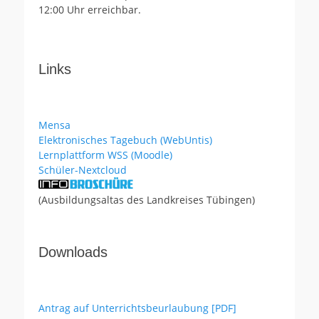
12:00 Uhr erreichbar.
Links
Mensa
Elektronisches Tagebuch (WebUntis)
Lernplattform WSS (Moodle)
Schüler-Nextcloud
(Ausbildungsaltas des Landkreises Tübingen)
Downloads
Antrag auf Unterrichtsbeurlaubung [PDF]