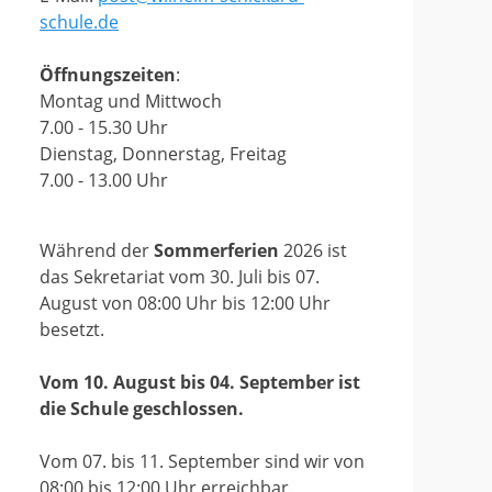
schule.de
Öffnungszeiten
:
Montag und Mittwoch
7.00 - 15.30 Uhr
Dienstag, Donnerstag, Freitag
7.00 - 13.00 Uhr
Während der
Sommerferien
2026 ist
das Sekretariat vom 30. Juli bis 07.
August von 08:00 Uhr bis 12:00 Uhr
besetzt.
Vom 10. August bis 04. September ist
die Schule geschlossen.
Vom 07. bis 11. September sind wir von
08:00 bis 12:00 Uhr erreichbar.