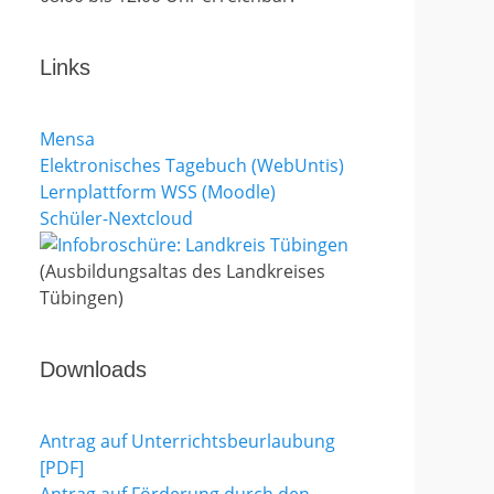
Links
Mensa
Elektronisches Tagebuch (WebUntis)
Lernplattform WSS (Moodle)
Schüler-Nextcloud
(Ausbildungsaltas des Landkreises
Tübingen)
Downloads
Antrag auf Unterrichtsbeurlaubung
[PDF]