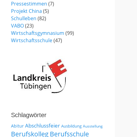
Pressestimmen
(7)
Projekt China
(5)
Schulleben
(82)
VABO
(23)
Wirtschaftsgymnasium
(99)
Wirtschaftsschule
(47)
Schlagwörter
Abschlussfeier
Abitur
Ausbildung
Ausstellung
Berufskolleg
Berufsschule