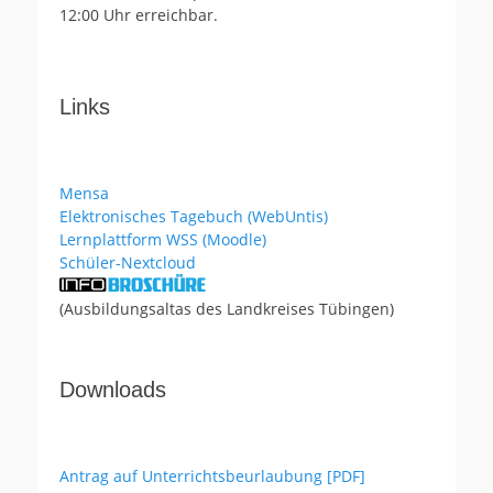
12:00 Uhr erreichbar.
Links
Mensa
Elektronisches Tagebuch (WebUntis)
Lernplattform WSS (Moodle)
Schüler-Nextcloud
(Ausbildungsaltas des Landkreises Tübingen)
Downloads
Antrag auf Unterrichtsbeurlaubung [PDF]