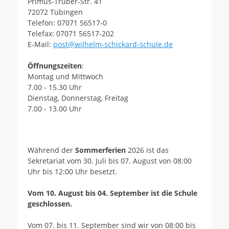
Primus-Truber-Str. 41
72072 Tübingen
Telefon: 07071 56517-0
Telefax: 07071 56517-202
E-Mail:
post@wilhelm-schickard-schule.de
Öffnungszeiten
:
Montag und Mittwoch
7.00 - 15.30 Uhr
Dienstag, Donnerstag, Freitag
7.00 - 13.00 Uhr
Während der
Sommerferien
2026 ist das
Sekretariat vom 30. Juli bis 07. August von 08:00
Uhr bis 12:00 Uhr besetzt.
Vom 10. August bis 04. September ist die Schule
geschlossen.
Vom 07. bis 11. September sind wir von 08:00 bis