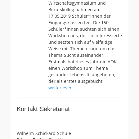
Wirtschaftsgymnasium und
Berufskolleg nahmen am
17.05.2019 Schüler*innen der
Eingangsklassen teil. Die 150
Schüler*innen suchten sich einen
Workshop aus, der sie interessierte
und setzten sich auf vielfältige
Weise mit Themen rund um das
Thema Sucht auseinander.
Erstmals hat dieses Jahr die AOK
einen Workshop zum Thema
gesunder Lebensstil angeboten,
der als erstes ausgebucht
weiterlesen…
Kontakt Sekretariat
Wilhelm-Schickard-Schule