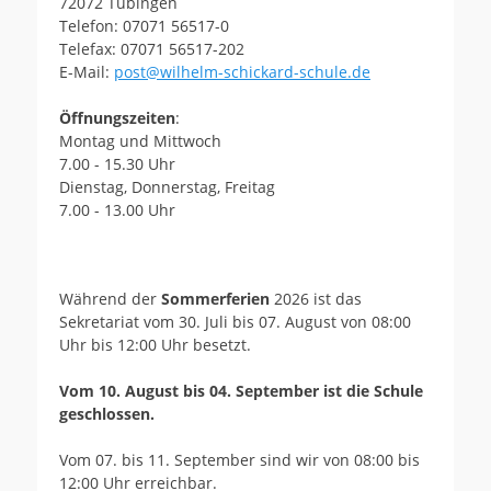
72072 Tübingen
Telefon: 07071 56517-0
Telefax: 07071 56517-202
E-Mail:
post@wilhelm-schickard-schule.de
Öffnungszeiten
:
Montag und Mittwoch
7.00 - 15.30 Uhr
Dienstag, Donnerstag, Freitag
7.00 - 13.00 Uhr
Während der
Sommerferien
2026 ist das
Sekretariat vom 30. Juli bis 07. August von 08:00
Uhr bis 12:00 Uhr besetzt.
Vom 10. August bis 04. September ist die Schule
geschlossen.
Vom 07. bis 11. September sind wir von 08:00 bis
12:00 Uhr erreichbar.