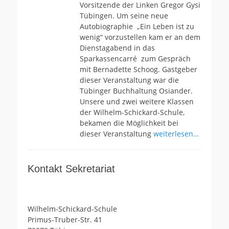
Vorsitzende der Linken Gregor Gysi
Tübingen. Um seine neue
Autobiographie „Ein Leben ist zu
wenig“ vorzustellen kam er an dem
Dienstagabend in das
Sparkassencarré zum Gespräch
mit Bernadette Schoog. Gastgeber
dieser Veranstaltung war die
Tübinger Buchhaltung Osiander.
Unsere und zwei weitere Klassen
der Wilhelm-Schickard-Schule,
bekamen die Möglichkeit bei
dieser Veranstaltung
weiterlesen…
Kontakt Sekretariat
Wilhelm-Schickard-Schule
Primus-Truber-Str. 41