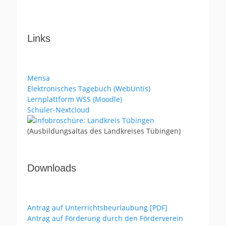
Links
Mensa
Elektronisches Tagebuch (WebUntis)
Lernplattform WSS (Moodle)
Schüler-Nextcloud
(Ausbildungsaltas des Landkreises Tübingen)
Downloads
Antrag auf Unterrichtsbeurlaubung [PDF]
Antrag auf Förderung durch den Förderverein