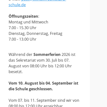
schule.de
Öffnungszeiten
:
Montag und Mittwoch
7.00 - 15.30 Uhr
Dienstag, Donnerstag, Freitag
7.00 - 13.00 Uhr
Während der
Sommerferien
2026 ist
das Sekretariat vom 30. Juli bis 07.
August von 08:00 Uhr bis 12:00 Uhr
besetzt.
Vom 10. August bis 04. September ist
die Schule geschlossen.
Vom 07. bis 11. September sind wir von
08:00 bis 12:00 Uhr erreichbar.