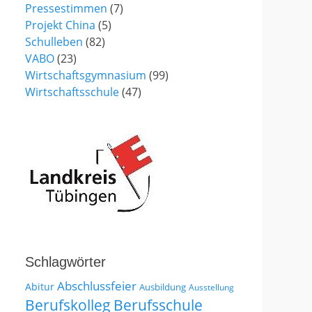
Pressestimmen
(7)
Projekt China
(5)
Schulleben
(82)
VABO
(23)
Wirtschaftsgymnasium
(99)
Wirtschaftsschule
(47)
Schlagwörter
Abschlussfeier
Abitur
Ausbildung
Ausstellung
Berufskolleg
Berufsschule