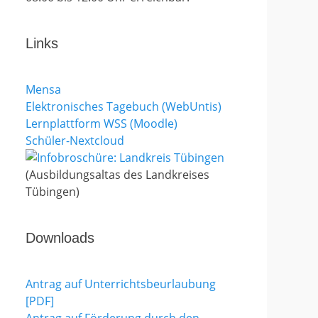
Links
Mensa
Elektronisches Tagebuch (WebUntis)
Lernplattform WSS (Moodle)
Schüler-Nextcloud
(Ausbildungsaltas des Landkreises
Tübingen)
Downloads
Antrag auf Unterrichtsbeurlaubung
[PDF]