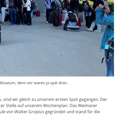
 Museum, denn wir waren ja spät dran.
sind wir gleich zu unserem ersten Spot gegangen. Der
er Stelle auf unserem Wochenplan. Das Weimarer
ule von Walter Gropius gegründet und stand für die