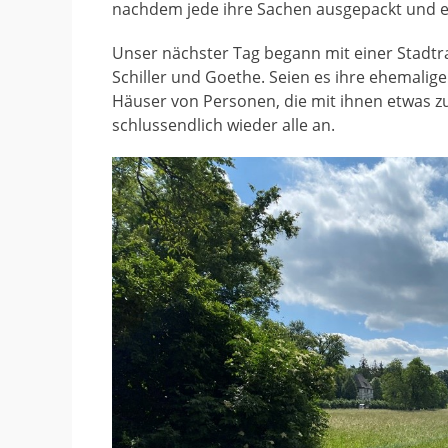
nachdem jede ihre Sachen ausgepackt und ein
Unser nächster Tag begann mit einer Stadtra
Schiller und Goethe. Seien es ihre ehemalig
Häuser von Personen, die mit ihnen etwas zu
schlussendlich wieder alle an.