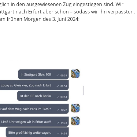
ich in den ausgewiesenen Zug eingestiegen sind. Wir
ttgart nach Erfurt aber schon – sodass wir ihn verpassten.
am frühen Morgen des 3. Juni 2024: