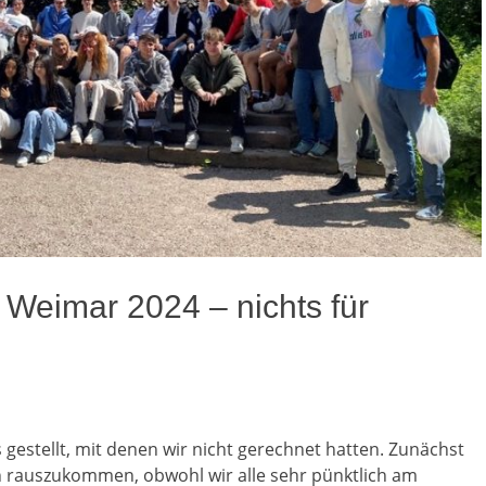
 Weimar 2024 – nichts für
estellt, mit denen wir nicht gerechnet hatten. Zunächst
en rauszukommen, obwohl wir alle sehr pünktlich am