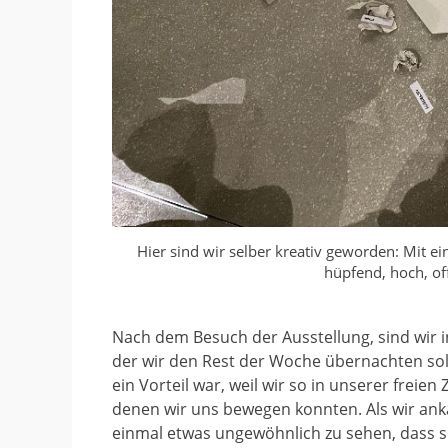
Hier sind wir selber kreativ geworden: Mit ein
hüpfend, hoch, of
Nach dem Besuch der Ausstellung, sind wir 
der wir den Rest der Woche übernachten soll
ein Vorteil war, weil wir so in unserer freien
denen wir uns bewegen konnten. Als wir ank
einmal etwas ungewöhnlich zu sehen, dass s