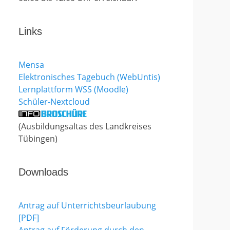
Links
Mensa
Elektronisches Tagebuch (WebUntis)
Lernplattform WSS (Moodle)
Schüler-Nextcloud
(Ausbildungsaltas des Landkreises
Tübingen)
Downloads
Antrag auf Unterrichtsbeurlaubung
[PDF]