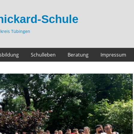
hickard-Schule
kreis Tübingen
sbildung
Schulleben
Beratung
Impressum