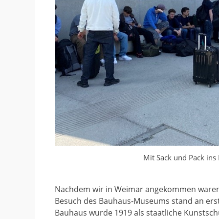
Mit Sack und Pack ins
Nachdem wir in Weimar angekommen waren, 
Besuch des Bauhaus-Museums stand an erst
Bauhaus wurde 1919 als staatliche Kunstsch