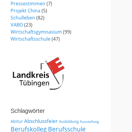
Pressestimmen
(7)
Projekt China
(5)
Schulleben
(82)
VABO
(23)
Wirtschaftsgymnasium
(99)
Wirtschaftsschule
(47)
Schlagwörter
Abschlussfeier
Abitur
Ausbildung
Ausstellung
Berufskolleg
Berufsschule