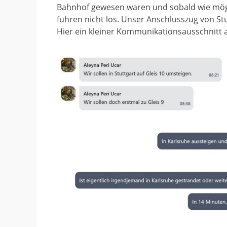
Bahnhof gewesen waren und sobald wie mögl
fuhren nicht los. Unser Anschlusszug von Stu
Hier ein kleiner Kommunikationsausschnitt 