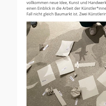
vollkommen neue Idee, Kunst und Handwerk
einen Einblick in die Arbeit der Künstler*
Fall nicht gleich Baumarkt ist. Zwei Künstle