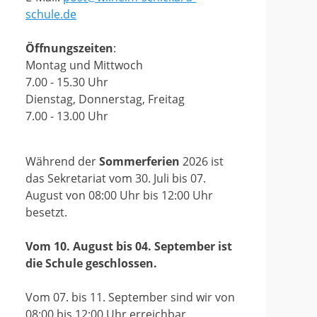
schule.de
Öffnungszeiten
:
Montag und Mittwoch
7.00 - 15.30 Uhr
Dienstag, Donnerstag, Freitag
7.00 - 13.00 Uhr
Während der
Sommerferien
2026 ist
das Sekretariat vom 30. Juli bis 07.
August von 08:00 Uhr bis 12:00 Uhr
besetzt.
Vom 10. August bis 04. September ist
die Schule geschlossen.
Vom 07. bis 11. September sind wir von
08:00 bis 12:00 Uhr erreichbar.