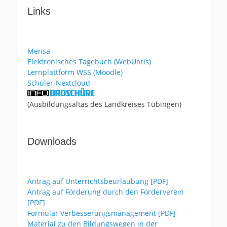
Links
Mensa
Elektronisches Tagebuch (WebUntis)
Lernplattform WSS (Moodle)
Schüler-Nextcloud
(Ausbildungsaltas des Landkreises Tübingen)
Downloads
Antrag auf Unterrichtsbeurlaubung [PDF]
Antrag auf Förderung durch den Förderverein
[PDF]
Formular Verbesserungsmanagement [PDF]
Material zu den Bildungswegen in der