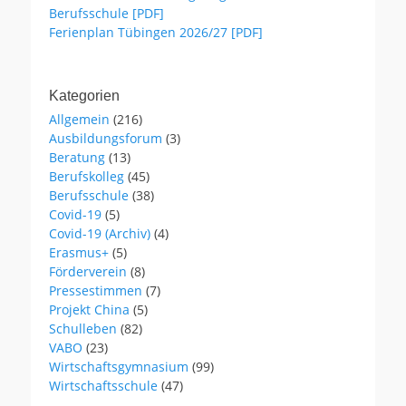
Berufsschule [PDF]
Ferienplan Tübingen 2026/27 [PDF]
Kategorien
Allgemein
(216)
Ausbildungsforum
(3)
Beratung
(13)
Berufskolleg
(45)
Berufsschule
(38)
Covid-19
(5)
Covid-19 (Archiv)
(4)
Erasmus+
(5)
Förderverein
(8)
Pressestimmen
(7)
Projekt China
(5)
Schulleben
(82)
VABO
(23)
Wirtschaftsgymnasium
(99)
Wirtschaftsschule
(47)