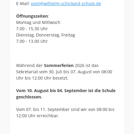
E-Mail:
post@wilhelm-schickard-schule.de
Öffnungszeiten
:
Montag und Mittwoch
7.00 - 15.30 Uhr
Dienstag, Donnerstag, Freitag
7.00 - 13.00 Uhr
Während der
Sommerferien
2026 ist das
Sekretariat vom 30. Juli bis 07. August von 08:00
Uhr bis 12:00 Uhr besetzt.
Vom 10. August bis 04. September ist die Schule
geschlossen.
Vom 07. bis 11. September sind wir von 08:00 bis
12:00 Uhr erreichbar.