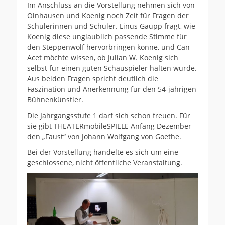
Im Anschluss an die Vorstellung nehmen sich von
Olnhausen und Koenig noch Zeit für Fragen der
Schülerinnen und Schüler. Linus Gaupp fragt, wie
Koenig diese unglaublich passende Stimme für
den Steppenwolf hervorbringen könne, und Can
Acet möchte wissen, ob Julian W. Koenig sich
selbst für einen guten Schauspieler halten würde.
Aus beiden Fragen spricht deutlich die
Faszination und Anerkennung für den 54-jährigen
Bühnenkünstler.
Die Jahrgangsstufe 1 darf sich schon freuen. Für
sie gibt THEATERmobileSPIELE Anfang Dezember
den „Faust“ von Johann Wolfgang von Goethe.
Bei der Vorstellung handelte es sich um eine
geschlossene, nicht öffentliche Veranstaltung.