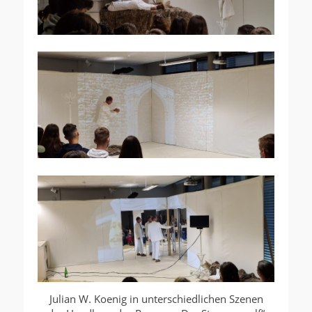
Julian W. Koenig in unterschiedlichen Szenen