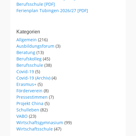
Berufsschule [PDF]
Ferienplan Tübingen 2026/27 [PDF]
Kategorien
Allgemein
(216)
Ausbildungsforum
(3)
Beratung
(13)
Berufskolleg
(45)
Berufsschule
(38)
Covid-19
(5)
Covid-19 (Archiv)
(4)
Erasmus+
(5)
Förderverein
(8)
Pressestimmen
(7)
Projekt China
(5)
Schulleben
(82)
VABO
(23)
Wirtschaftsgymnasium
(99)
Wirtschaftsschule
(47)