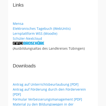
Links
Mensa
Elektronisches Tagebuch (WebUntis)
Lernplattform WSS (Moodle)
Schüler-Nextcloud
(Ausbildungsaltas des Landkreises Tübingen)
Downloads
Antrag auf Unterrichtsbeurlaubung [PDF]
Antrag auf Förderung durch den Förderverein
[PDF]
Formular Verbesserungsmanagement [PDF]
Material zu den Bildungswegen in der