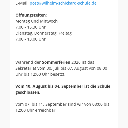
E-Mail:
post@wilhelm-schickard-schule.de
Öffnungszeiten
:
Montag und Mittwoch
7.00 - 15.30 Uhr
Dienstag, Donnerstag, Freitag
7.00 - 13.00 Uhr
Während der
Sommerferien
2026 ist das
Sekretariat vom 30. Juli bis 07. August von 08:00
Uhr bis 12:00 Uhr besetzt.
Vom 10. August bis 04. September ist die Schule
geschlossen.
Vom 07. bis 11. September sind wir von 08:00 bis
12:00 Uhr erreichbar.