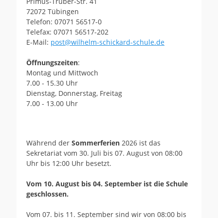
Primus-Truber-Str. 41
72072 Tübingen
Telefon: 07071 56517-0
Telefax: 07071 56517-202
E-Mail:
post@wilhelm-schickard-schule.de
Öffnungszeiten
:
Montag und Mittwoch
7.00 - 15.30 Uhr
Dienstag, Donnerstag, Freitag
7.00 - 13.00 Uhr
Während der
Sommerferien
2026 ist das
Sekretariat vom 30. Juli bis 07. August von 08:00
Uhr bis 12:00 Uhr besetzt.
Vom 10. August bis 04. September ist die Schule
geschlossen.
Vom 07. bis 11. September sind wir von 08:00 bis