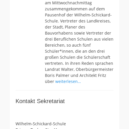
am Mittwochnachmittag
zusammengekommen auf dem
Pausenhof der Wilhelm-Schickard-
Schule. Vertreter des Landkreises,
der Stadt, Planer des
Bauvorhabens sowie Vertreter der
drei Beruflichen Schulen aus vielen
Bereichen, so auch fünf
Schüler*innen, die an den drei
großen Schulen die Schülerschaft
vertreten. In ihren Reden sprachen
Landrat Walter, Oberbürgermeister
Boris Palmer und Architekt Fritz
über
weiterlesen…
Kontakt Sekretariat
Wilhelm-Schickard-Schule