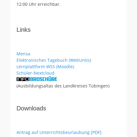
12:00 Uhr erreichbar.
Links
Mensa
Elektronisches Tagebuch (WebUntis)
Lernplattform WSS (Moodle)
Schüler-Nextcloud
(Ausbildungsaltas des Landkreises Tübingen)
Downloads
Antrag auf Unterrichtsbeurlaubung [PDF]