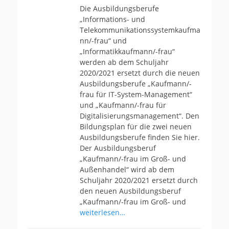
Die Ausbildungsberufe
„Informations- und
Telekommunikationssystemkaufma
nn/-frau“ und
„Informatikkaufmann/-frau“
werden ab dem Schuljahr
2020/2021 ersetzt durch die neuen
Ausbildungsberufe „Kaufmann/-
frau für IT-System-Management“
und „Kaufmann/-frau für
Digitalisierungsmanagement“. Den
Bildungsplan für die zwei neuen
Ausbildungsberufe finden Sie hier.
Der Ausbildungsberuf
„Kaufmann/-frau im Groß- und
Außenhandel“ wird ab dem
Schuljahr 2020/2021 ersetzt durch
den neuen Ausbildungsberuf
„Kaufmann/-frau im Groß- und
weiterlesen…