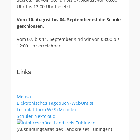
Uhr bis 12:00 Uhr besetzt.
Vom 10. August bis 04. September ist die Schule
geschlossen.
Vom 07. bis 11. September sind wir von 08:00 bis
12:00 Uhr erreichbar.
Links
Mensa
Elektronisches Tagebuch (WebUntis)
Lernplattform WSS (Moodle)
Schüler-Nextcloud
(Ausbildungsaltas des Landkreises Tübingen)