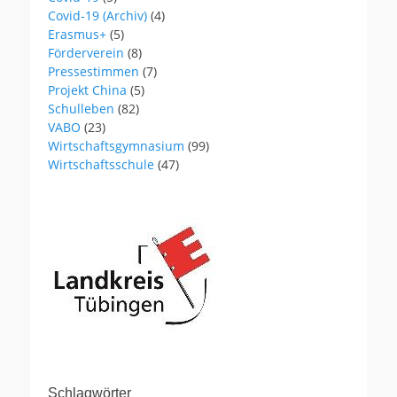
Covid-19 (Archiv)
(4)
Erasmus+
(5)
Förderverein
(8)
Pressestimmen
(7)
Projekt China
(5)
Schulleben
(82)
VABO
(23)
Wirtschaftsgymnasium
(99)
Wirtschaftsschule
(47)
Schlagwörter