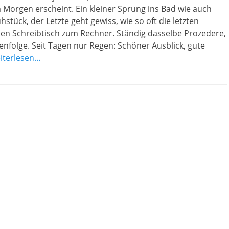
 Morgen erscheint. Ein kleiner Sprung ins Bad wie auch
hstück, der Letzte geht gewiss, wie so oft die letzten
en Schreibtisch zum Rechner. Ständig dasselbe Prozedere,
enfolge. Seit Tagen nur Regen: Schöner Ausblick, gute
iterlesen…