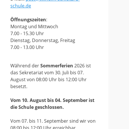
schule.de
Öffnungszeiten
:
Montag und Mittwoch
7.00 - 15.30 Uhr
Dienstag, Donnerstag, Freitag
7.00 - 13.00 Uhr
Während der
Sommerferien
2026 ist
das Sekretariat vom 30. Juli bis 07.
August von 08:00 Uhr bis 12:00 Uhr
besetzt.
Vom 10. August bis 04. September ist
die Schule geschlossen.
Vom 07. bis 11. September sind wir von
08:00 bis 12:00 Uhr erreichbar.