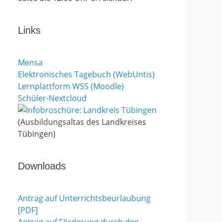
Links
Mensa
Elektronisches Tagebuch (WebUntis)
Lernplattform WSS (Moodle)
Schüler-Nextcloud
(Ausbildungsaltas des Landkreises
Tübingen)
Downloads
Antrag auf Unterrichtsbeurlaubung
[PDF]