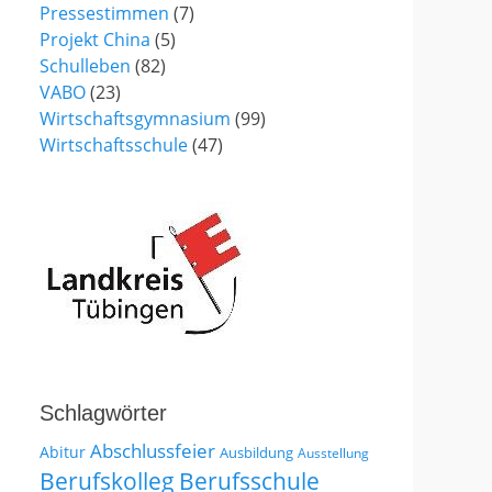
Pressestimmen
(7)
Projekt China
(5)
Schulleben
(82)
VABO
(23)
Wirtschaftsgymnasium
(99)
Wirtschaftsschule
(47)
Schlagwörter
Abschlussfeier
Abitur
Ausbildung
Ausstellung
Berufskolleg
Berufsschule