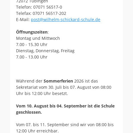
72072 Tübingen
Telefon: 07071 56517-0
Telefax: 07071 56517-202
E-Mail:
post@wilhelm-schickard-schule.de
Öffnungszeiten
:
Montag und Mittwoch
7.00 - 15.30 Uhr
Dienstag, Donnerstag, Freitag
7.00 - 13.00 Uhr
Während der
Sommerferien
2026 ist das
Sekretariat vom 30. Juli bis 07. August von 08:00
Uhr bis 12:00 Uhr besetzt.
Vom 10. August bis 04. September ist die Schule
geschlossen.
Vom 07. bis 11. September sind wir von 08:00 bis
12:00 Uhr erreichbar.