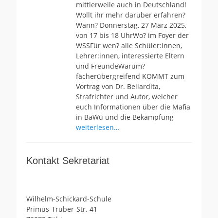
mittlerweile auch in Deutschland!
Wollt ihr mehr darüber erfahren?
Wann? Donnerstag, 27 März 2025,
von 17 bis 18 UhrWo? im Foyer der
WSSFür wen? alle Schüler:innen,
Lehrer:innen, interessierte Eltern
und FreundeWarum?
fächerübergreifend KOMMT zum
Vortrag von Dr. Bellardita,
Strafrichter und Autor, welcher
euch Informationen über die Mafia
in BaWü und die Bekämpfung
weiterlesen…
Kontakt Sekretariat
Wilhelm-Schickard-Schule
Primus-Truber-Str. 41