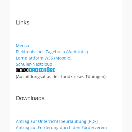
Links
Mensa
Elektronisches Tagebuch (WebUntis)
Lernplattform WSS (Moodle)
Schüler-Nextcloud
(Ausbildungsaltas des Landkreises Tübingen)
Downloads
Antrag auf Unterrichtsbeurlaubung [PDF]
Antrag auf Förderung durch den Förderverein