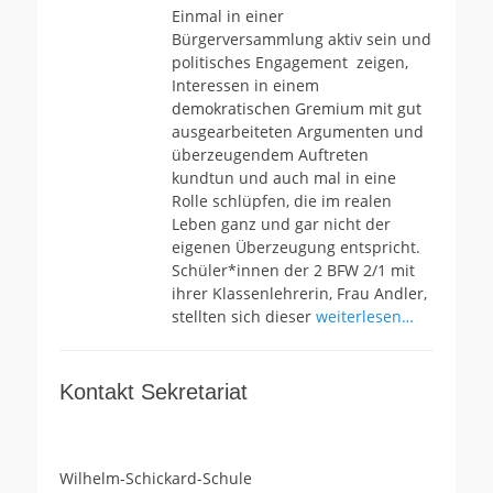
Einmal in einer
Bürgerversammlung aktiv sein und
politisches Engagement zeigen,
Interessen in einem
demokratischen Gremium mit gut
ausgearbeiteten Argumenten und
überzeugendem Auftreten
kundtun und auch mal in eine
Rolle schlüpfen, die im realen
Leben ganz und gar nicht der
eigenen Überzeugung entspricht.
Schüler*innen der 2 BFW 2/1 mit
ihrer Klassenlehrerin, Frau Andler,
stellten sich dieser
weiterlesen…
Kontakt Sekretariat
Wilhelm-Schickard-Schule