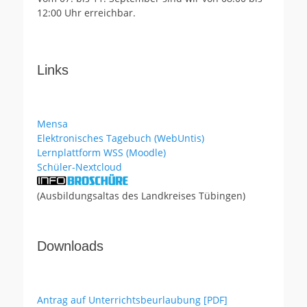
12:00 Uhr erreichbar.
Links
Mensa
Elektronisches Tagebuch (WebUntis)
Lernplattform WSS (Moodle)
Schüler-Nextcloud
(Ausbildungsaltas des Landkreises Tübingen)
Downloads
Antrag auf Unterrichtsbeurlaubung [PDF]