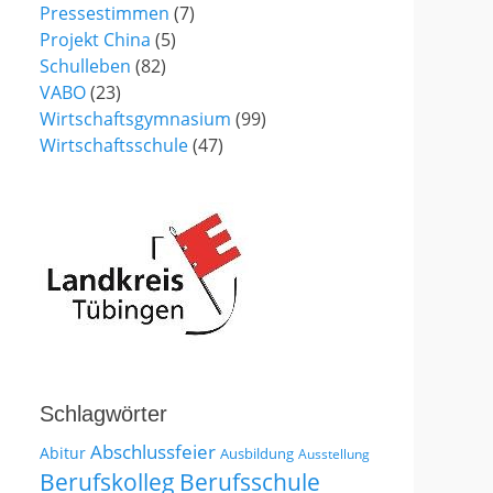
Pressestimmen
(7)
Projekt China
(5)
Schulleben
(82)
VABO
(23)
Wirtschaftsgymnasium
(99)
Wirtschaftsschule
(47)
Schlagwörter
Abschlussfeier
Abitur
Ausbildung
Ausstellung
Berufskolleg
Berufsschule