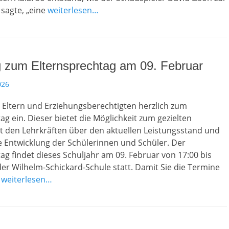
sagte, „eine
weiterlesen…
g zum Elternsprechtag am 09. Februar
026
e Eltern und Erziehungsberechtigten herzlich zum
ag ein. Dieser bietet die Möglichkeit zum gezielten
t den Lehrkräften über den aktuellen Leistungsstand und
e Entwicklung der Schülerinnen und Schüler. Der
ag findet dieses Schuljahr am 09. Februar von 17:00 bis
der Wilhelm-Schickard-Schule statt. Damit Sie die Termine
n
weiterlesen…