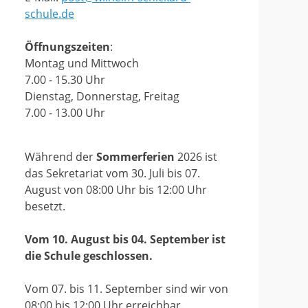
schule.de
Öffnungszeiten
:
Montag und Mittwoch
7.00 - 15.30 Uhr
Dienstag, Donnerstag, Freitag
7.00 - 13.00 Uhr
Während der
Sommerferien
2026 ist
das Sekretariat vom 30. Juli bis 07.
August von 08:00 Uhr bis 12:00 Uhr
besetzt.
Vom 10. August bis 04. September ist
die Schule geschlossen.
Vom 07. bis 11. September sind wir von
08:00 bis 12:00 Uhr erreichbar.