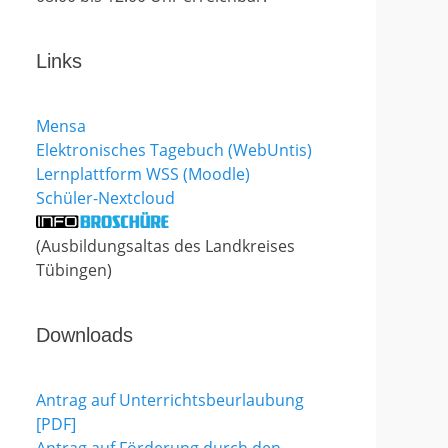
Links
Mensa
Elektronisches Tagebuch (WebUntis)
Lernplattform WSS (Moodle)
Schüler-Nextcloud
(Ausbildungsaltas des Landkreises
Tübingen)
Downloads
Antrag auf Unterrichtsbeurlaubung
[PDF]