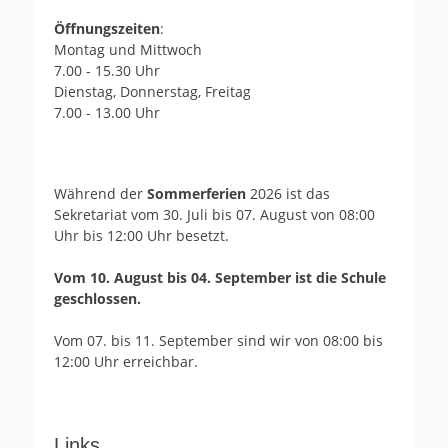
Öffnungszeiten
:
Montag und Mittwoch
7.00 - 15.30 Uhr
Dienstag, Donnerstag, Freitag
7.00 - 13.00 Uhr
Während der
Sommerferien
2026 ist das
Sekretariat vom 30. Juli bis 07. August von 08:00
Uhr bis 12:00 Uhr besetzt.
Vom 10. August bis 04. September ist die Schule
geschlossen.
Vom 07. bis 11. September sind wir von 08:00 bis
12:00 Uhr erreichbar.
Links