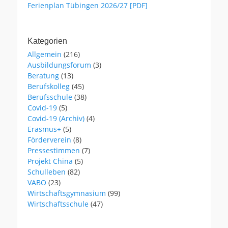
Ferienplan Tübingen 2026/27 [PDF]
Kategorien
Allgemein
(216)
Ausbildungsforum
(3)
Beratung
(13)
Berufskolleg
(45)
Berufsschule
(38)
Covid-19
(5)
Covid-19 (Archiv)
(4)
Erasmus+
(5)
Förderverein
(8)
Pressestimmen
(7)
Projekt China
(5)
Schulleben
(82)
VABO
(23)
Wirtschaftsgymnasium
(99)
Wirtschaftsschule
(47)