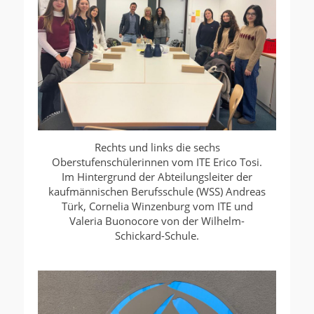
Rechts und links die sechs
Oberstufenschülerinnen vom ITE Erico Tosi.
Im Hintergrund der Abteilungsleiter der
kaufmännischen Berufsschule (WSS) Andreas
Türk, Cornelia Winzenburg vom ITE und
Valeria Buonocore von der Wilhelm-
Schickard-Schule.