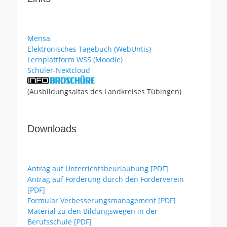
Mensa
Elektronisches Tagebuch (WebUntis)
Lernplattform WSS (Moodle)
Schüler-Nextcloud
(Ausbildungsaltas des Landkreises Tübingen)
Downloads
Antrag auf Unterrichtsbeurlaubung [PDF]
Antrag auf Förderung durch den Förderverein
[PDF]
Formular Verbesserungsmanagement [PDF]
Material zu den Bildungswegen in der
Berufsschule [PDF]