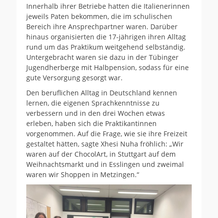
Innerhalb ihrer Betriebe hatten die Italienerinnen
jeweils Paten bekommen, die im schulischen
Bereich ihre Ansprechpartner waren. Darüber
hinaus organisierten die 17-jährigen ihren Alltag
rund um das Praktikum weitgehend selbständig.
Untergebracht waren sie dazu in der Tübinger
Jugendherberge mit Halbpension, sodass für eine
gute Versorgung gesorgt war.
Den beruflichen Alltag in Deutschland kennen
lernen, die eigenen Sprachkenntnisse zu
verbessern und in den drei Wochen etwas
erleben, haben sich die Praktikantinnen
vorgenommen. Auf die Frage, wie sie ihre Freizeit
gestaltet hätten, sagte Xhesi Nuha fröhlich: „Wir
waren auf der ChocolArt, in Stuttgart auf dem
Weihnachtsmarkt und in Esslingen und zweimal
waren wir Shoppen in Metzingen.“