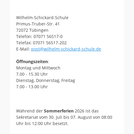
Wilhelm-Schickard-Schule
Primus-Truber-Str. 41
72072 Tübingen
Telefon: 07071 56517-0
Telefax: 07071 56517-202
E-Mail:
post@wilhelm-schickard-schule.de
Öffnungszeiten
:
Montag und Mittwoch
7.00 - 15.30 Uhr
Dienstag, Donnerstag, Freitag
7.00 - 13.00 Uhr
Während der
Sommerferien
2026 ist das
Sekretariat vom 30. Juli bis 07. August von 08:00
Uhr bis 12:00 Uhr besetzt.