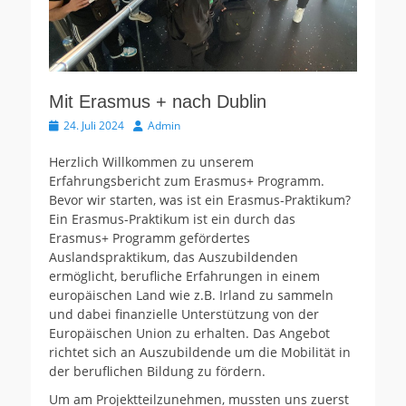
Mit Erasmus + nach Dublin
Veröffentlicht
Autor
24. Juli 2024
Admin
am
Herzlich Willkommen zu unserem
Erfahrungsbericht zum Erasmus+ Programm.
Bevor wir starten, was ist ein Erasmus-Praktikum?
Ein Erasmus-Praktikum ist ein durch das
Erasmus+ Programm gefördertes
Auslandspraktikum, das Auszubildenden
ermöglicht, berufliche Erfahrungen in einem
europäischen Land wie z.B. Irland zu sammeln
und dabei finanzielle Unterstützung von der
Europäischen Union zu erhalten. Das Angebot
richtet sich an Auszubildende um die Mobilität in
der beruflichen Bildung zu fördern.
Um am Projektteilzunehmen, mussten uns zuerst