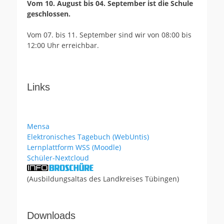
Vom 10. August bis 04. September ist die Schule
geschlossen.
Vom 07. bis 11. September sind wir von 08:00 bis
12:00 Uhr erreichbar.
Links
Mensa
Elektronisches Tagebuch (WebUntis)
Lernplattform WSS (Moodle)
Schüler-Nextcloud
(Ausbildungsaltas des Landkreises Tübingen)
Downloads