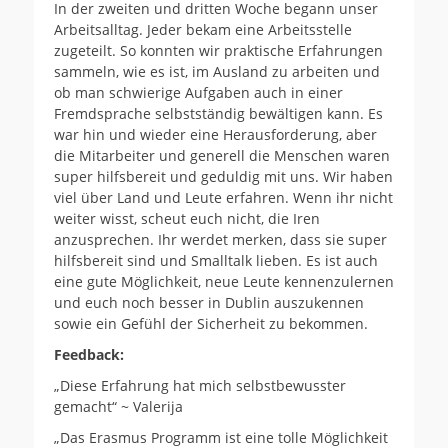
In der zweiten und dritten Woche begann unser
Arbeitsalltag. Jeder bekam eine Arbeitsstelle
zugeteilt. So konnten wir praktische Erfahrungen
sammeln, wie es ist, im Ausland zu arbeiten und
ob man schwierige Aufgaben auch in einer
Fremdsprache selbstständig bewältigen kann. Es
war hin und wieder eine Herausforderung, aber
die Mitarbeiter und generell die Menschen waren
super hilfsbereit und geduldig mit uns. Wir haben
viel über Land und Leute erfahren. Wenn ihr nicht
weiter wisst, scheut euch nicht, die Iren
anzusprechen. Ihr werdet merken, dass sie super
hilfsbereit sind und Smalltalk lieben. Es ist auch
eine gute Möglichkeit, neue Leute kennenzulernen
und euch noch besser in Dublin auszukennen
sowie ein Gefühl der Sicherheit zu bekommen.
Feedback:
„Diese Erfahrung hat mich selbstbewusster
gemacht“ ~ Valerija
„Das Erasmus Programm ist eine tolle Möglichkeit