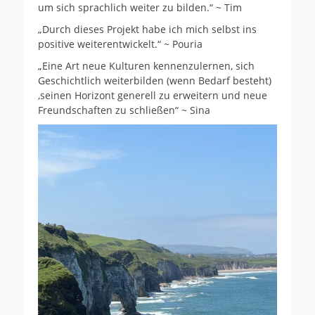
um sich sprachlich weiter zu bilden.“ ~ Tim
„Durch dieses Projekt habe ich mich selbst ins
positive weiterentwickelt.“ ~ Pouria
„Eine Art neue Kulturen kennenzulernen, sich
Geschichtlich weiterbilden (wenn Bedarf besteht)
,seinen Horizont generell zu erweitern und neue
Freundschaften zu schließen“ ~ Sina