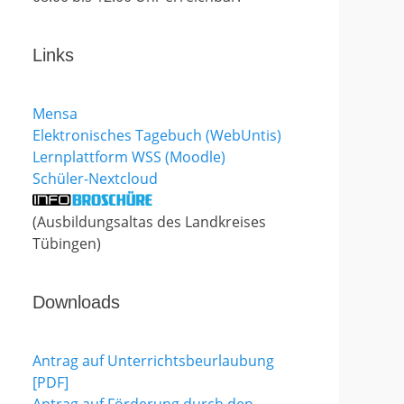
Links
Mensa
Elektronisches Tagebuch (WebUntis)
Lernplattform WSS (Moodle)
Schüler-Nextcloud
(Ausbildungsaltas des Landkreises
Tübingen)
Downloads
Antrag auf Unterrichtsbeurlaubung
[PDF]