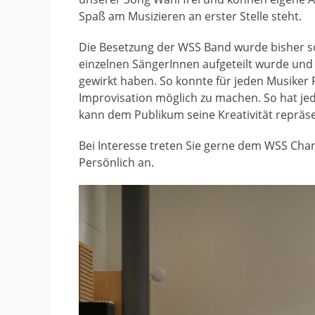
Spaß am Musizieren an erster Stelle steht.
Die Besetzung der WSS Band wurde bisher so
einzelnen SängerInnen aufgeteilt wurde und
gewirkt haben. So konnte für jeden Musiker 
Improvisation möglich zu machen. So hat jede
kann dem Publikum seine Kreativität repräse
Bei Interesse treten Sie gerne dem WSS Chan
Persönlich an.