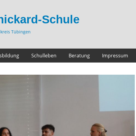
hickard-Schule
kreis Tübingen
sbildung
Schulleben
Beratung
Impressum