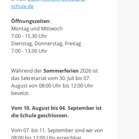
schule.de
Öffnungszeiten
:
Montag und Mittwoch
7.00 - 15.30 Uhr
Dienstag, Donnerstag, Freitag
7.00 - 13.00 Uhr
Während der
Sommerferien
2026 ist
das Sekretariat vom 30. Juli bis 07.
August von 08:00 Uhr bis 12:00 Uhr
besetzt.
Vom 10. August bis 04. September ist
die Schule geschlossen.
Vom 07. bis 11. September sind wir von
08:00 bis 12:00 Uhr erreichbar.