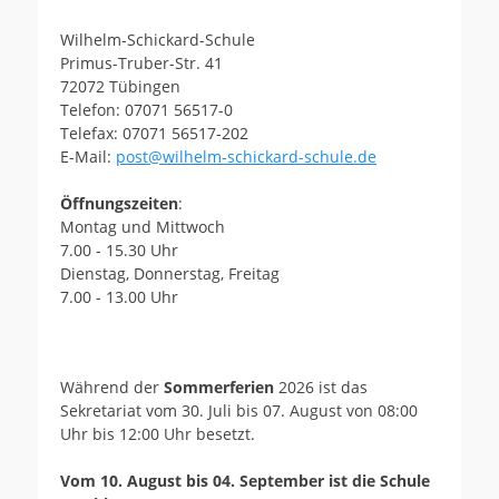
Wilhelm-Schickard-Schule
Primus-Truber-Str. 41
72072 Tübingen
Telefon: 07071 56517-0
Telefax: 07071 56517-202
E-Mail:
post@wilhelm-schickard-schule.de
Öffnungszeiten
:
Montag und Mittwoch
7.00 - 15.30 Uhr
Dienstag, Donnerstag, Freitag
7.00 - 13.00 Uhr
Während der
Sommerferien
2026 ist das
Sekretariat vom 30. Juli bis 07. August von 08:00
Uhr bis 12:00 Uhr besetzt.
Vom 10. August bis 04. September ist die Schule