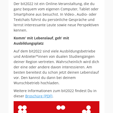
Der bit2022 ist ein Online-Veranstaltung, die du
ganz bequem vom eigenen Computer, Tablet oder
Smartphone aus besuchst. In Video-, Audio- oder
Textchats führst du persönliche Gespräche und
lernst interessante Leute sowie neue Perspektiven
kennen.
Komm‘ mit Lebenslauf, geh‘ mit
Ausbildungsplatz
Auf dem bit2022 sind viele Ausbildungsbetriebe
und Anbieter*innen von dualen Studiengängen
deiner Region vertreten. Wahrscheinlich wird dich
der eine oder andere davon interessieren. Am
besten bereitest du schon jetzt deinen Lebenslauf
vor. Den kannst du dann bei deinem
Wunschbetrieb hochladen.
Weitere Informationen zum bit2022 findest Du in
dieser
Broschüre [PDF]
.