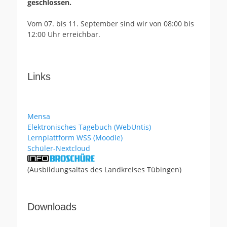
geschlossen.
Vom 07. bis 11. September sind wir von 08:00 bis
12:00 Uhr erreichbar.
Links
Mensa
Elektronisches Tagebuch (WebUntis)
Lernplattform WSS (Moodle)
Schüler-Nextcloud
(Ausbildungsaltas des Landkreises Tübingen)
Downloads