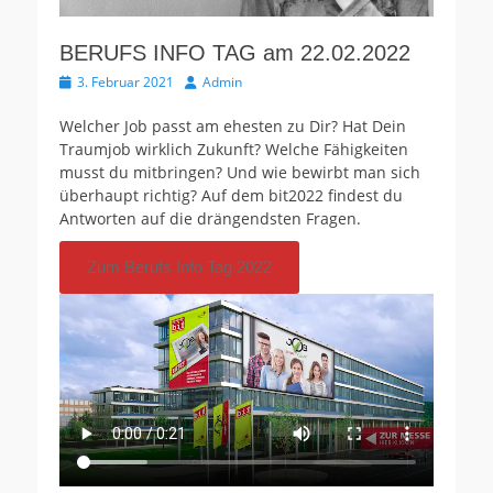
BERUFS INFO TAG am 22.02.2022
Veröffentlicht
Autor
3. Februar 2021
Admin
am
Welcher Job passt am ehesten zu Dir? Hat Dein
Traumjob wirklich Zukunft? Welche Fähigkeiten
musst du mitbringen? Und wie bewirbt man sich
überhaupt richtig? Auf dem bit2022 findest du
Antworten auf die drängendsten Fragen.
Zum Berufs Info Tag 2022