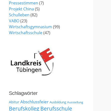
Pressestimmen
(7)
Projekt China
(5)
Schulleben
(82)
VABO
(23)
Wirtschaftsgymnasium
(99)
Wirtschaftsschule
(47)
Schlagwörter
Abschlussfeier
Abitur
Ausbildung
Ausstellung
Berufskolleg
Berufsschule