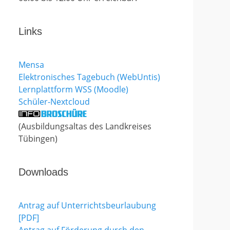
Links
Mensa
Elektronisches Tagebuch (WebUntis)
Lernplattform WSS (Moodle)
Schüler-Nextcloud
(Ausbildungsaltas des Landkreises
Tübingen)
Downloads
Antrag auf Unterrichtsbeurlaubung
[PDF]