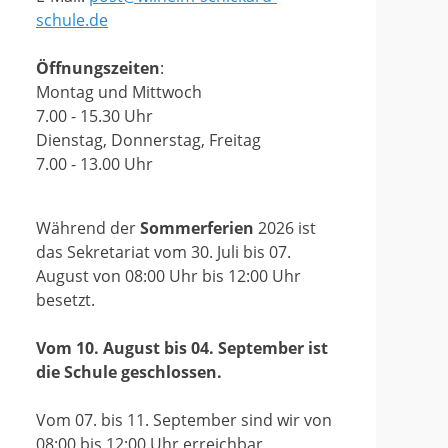
schule.de
Öffnungszeiten
:
Montag und Mittwoch
7.00 - 15.30 Uhr
Dienstag, Donnerstag, Freitag
7.00 - 13.00 Uhr
Während der
Sommerferien
2026 ist
das Sekretariat vom 30. Juli bis 07.
August von 08:00 Uhr bis 12:00 Uhr
besetzt.
Vom 10. August bis 04. September ist
die Schule geschlossen.
Vom 07. bis 11. September sind wir von
08:00 bis 12:00 Uhr erreichbar.