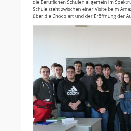
die Beruflichen Schulen allgemein im Spekt
Schule steht zwischen einer Visite beim Ama
über die Chocolart und der Eröffnung der A