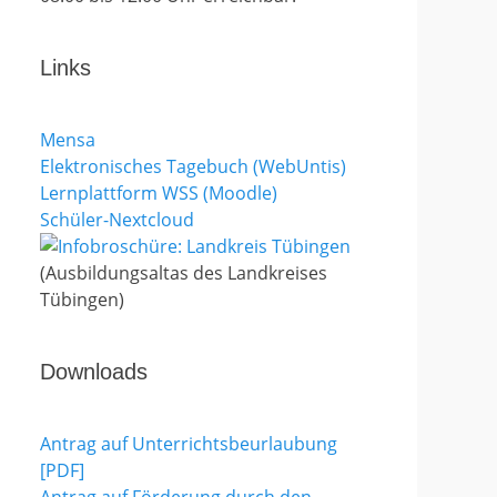
Links
Mensa
Elektronisches Tagebuch (WebUntis)
Lernplattform WSS (Moodle)
Schüler-Nextcloud
(Ausbildungsaltas des Landkreises
Tübingen)
Downloads
Antrag auf Unterrichtsbeurlaubung
[PDF]