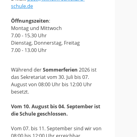
schule.de
Öffnungszeiten
:
Montag und Mittwoch
7.00 - 15.30 Uhr
Dienstag, Donnerstag, Freitag
7.00 - 13.00 Uhr
Während der
Sommerferien
2026 ist
das Sekretariat vom 30. Juli bis 07.
August von 08:00 Uhr bis 12:00 Uhr
besetzt.
Vom 10. August bis 04. September ist
die Schule geschlossen.
Vom 07. bis 11. September sind wir von
08:00 bis 12:00 Uhr erreichbar.