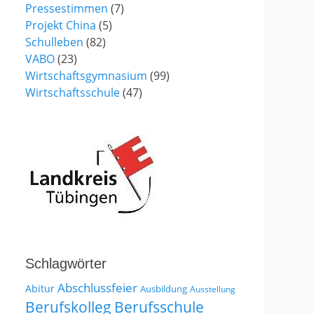
Pressestimmen
(7)
Projekt China
(5)
Schulleben
(82)
VABO
(23)
Wirtschaftsgymnasium
(99)
Wirtschaftsschule
(47)
Schlagwörter
Abschlussfeier
Abitur
Ausbildung
Ausstellung
Berufskolleg
Berufsschule