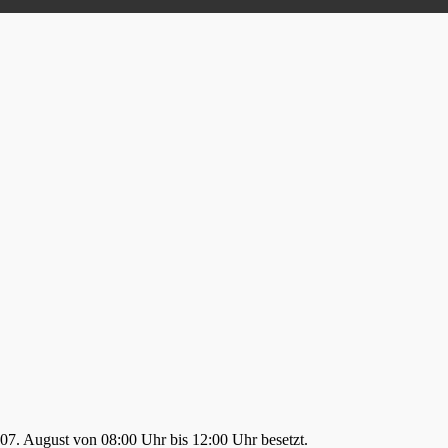
s 07. August von 08:00 Uhr bis 12:00 Uhr besetzt.