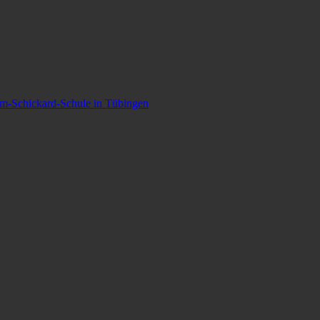
lm-Schickard-Schule in Tübingen